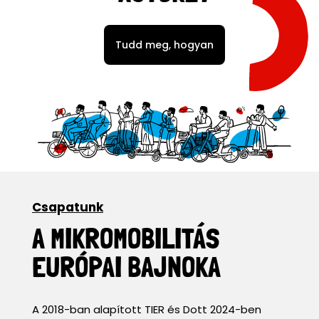
Tudd meg, hogyan
Csapatunk
A MIKROMOBILITÁS
EURÓPAI BAJNOKA
A 2018-ban alapított TIER és Dott 2024-ben