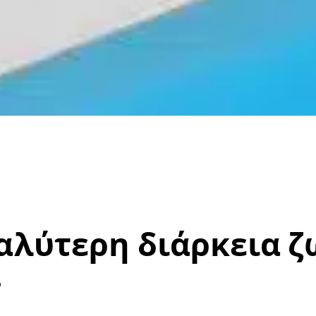
αλύτερη διάρκεια ζ
!