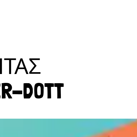
ΗΤΑΣ
ER-DOTT