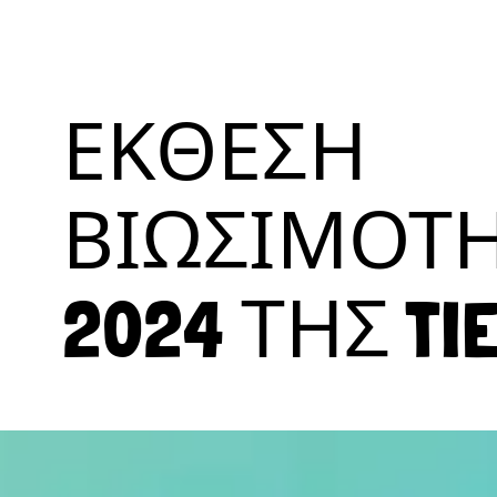
ΈΚΘΕΣΗ
ΒΙΩΣΙΜΌΤ
2024 ΤΗΣ TI