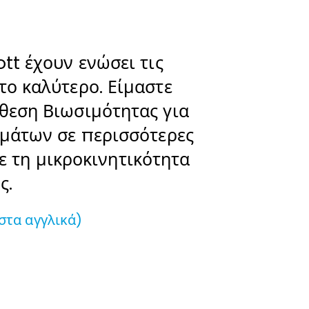
tt έχουν ενώσει τις
το καλύτερο. Είμαστε
θεση Βιωσιμότητας για
ημάτων σε περισσότερες
ε τη μικροκινητικότητα
ς.
στα αγγλικά)