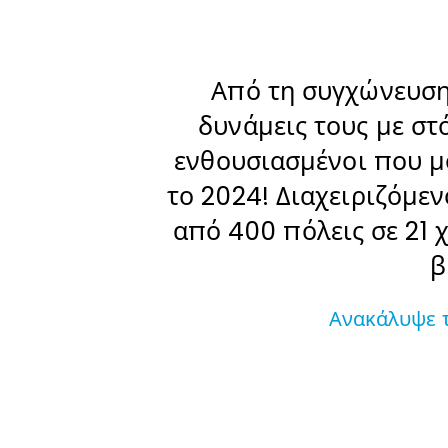
Από τη συγχώνευση 
δυνάμεις τους με στ
ενθουσιασμένοι που μ
το 2024! Διαχειριζόμε
από 400 πόλεις σε 21 
β
Ανακάλυψε τ