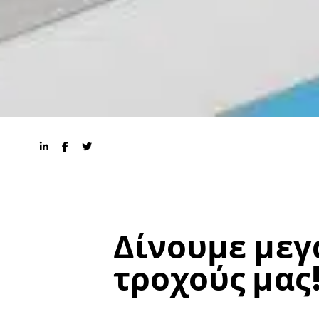
Δίνουμε μεγ
τροχούς μας