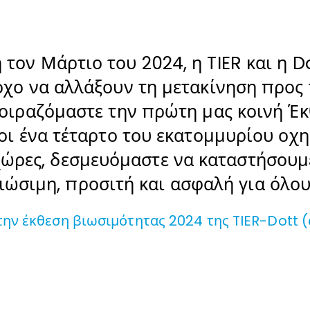
τον Μάρτιο του 2024, η TIER και η Do
όχο να αλλάξουν τη μετακίνηση προς 
οιραζόμαστε την πρώτη μας κοινή Έκ
νοι ένα τέταρτο του εκατομμυρίου οχ
χώρες, δεσμευόμαστε να καταστήσουμ
ιώσιμη, προσιτή και ασφαλή για όλου
ην έκθεση βιωσιμότητας 2024 της TIER-Dott (