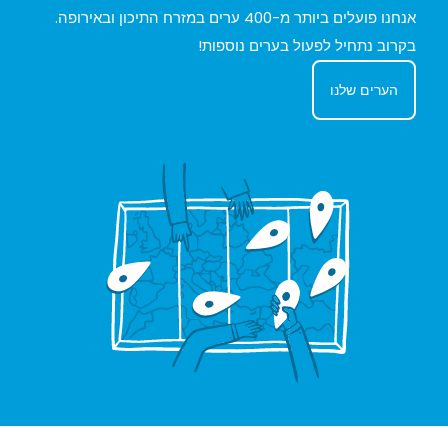
אנחנו פועלים ביותר מ-400 ערים במזרח התיכון ובאירופה.
בקרוב נתחיל לפעול בערים נוספות!
הערים שלנו