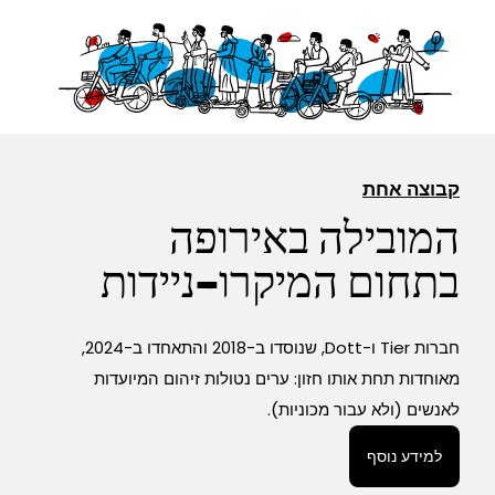
קבוצה אחת
המובילה באירופה
בתחום המיקרו-ניידות
חברות Tier ו-Dott, שנוסדו ב-2018 והתאחדו ב-2024,
מאוחדות תחת אותו חזון: ערים נטולות זיהום המיועדות
לאנשים (ולא עבור מכוניות).
למידע נוסף