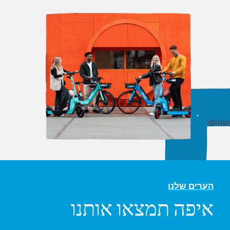
הערים שלנו
איפה תמצאו אותנו