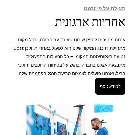
העולם על פי Dott
אחריות ארגונית
אנחנו מחויבים לספק שירות שעובד עבור כולם, ובכל מקום.
מתחילת דרכנו, המיקוד שלנו הוא לפעול באחריות, ולכן Dott
נטועה באקוסיסטם המקומי – כל הפעילות התפעולית
מתבצעת אצלנו בחברה, בדגש על בטיחות הרוכבים והולכי
הרגל, ואנחנו פועלים לצמצום טביעת הרגל הפחמנית שלנו.
למידע נוסף