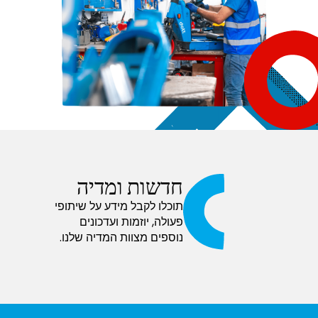
חדשות ומדיה
תוכלו לקבל מידע על שיתופי
פעולה, יוזמות ועדכונים
נוספים מצוות המדיה שלנו.