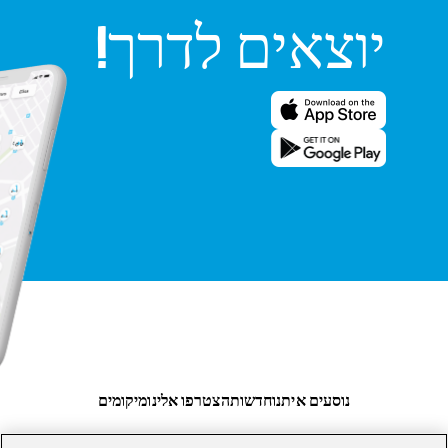
יוצאים לדרך!
נוסעים איתנו
חדשות
הצטרפו אלינו
מיקומים