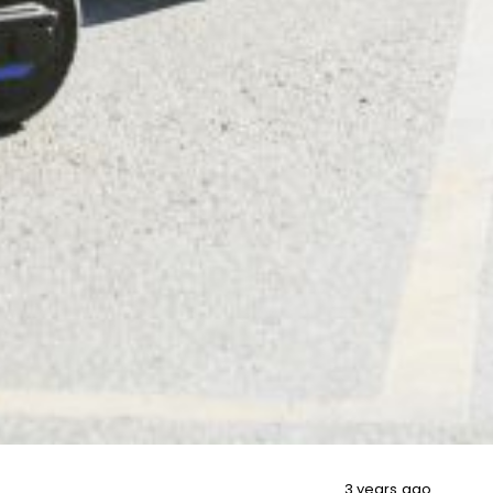
3 years ago