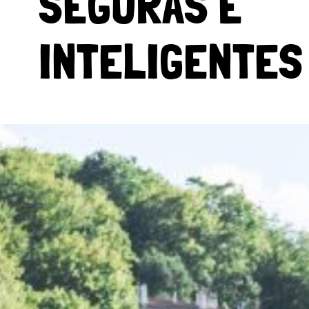
SEGURAS E
INTELIGENTES