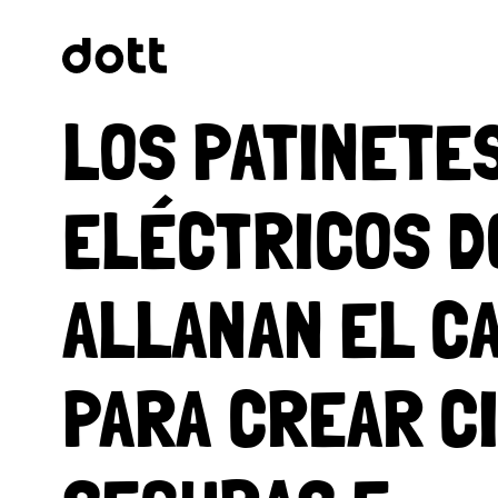
LOS PATINETE
ELÉCTRICOS D
ALLANAN EL C
PARA CREAR C