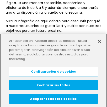
lógica. Es una manera sostenible, económica y
eficiente de ir de A a B y además siempre encontrarás
uno a tu disposición a la vuelta de la esquina.
Mira la infografía de aquí debajo para descubrir por qué
a nuestros usuarios les gusta Dott y cuáles son nuestros
objetivos para un futuro próximo.
Al hacer clic en “Aceptar todas las cookies”, usted
acepta que las cookies se guarden en su dispositivo
para mejorar la navegación del sitio, analizar el uso
del mismo, y colaborar con nuestros estudios para
marketing.
Configuración de cookies
Rechazarlas todas
Aceptar todas las cookies