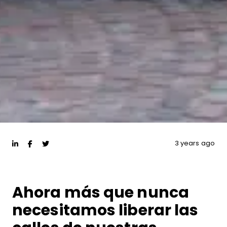
3 years ago
Ahora más que nunca
necesitamos liberar las