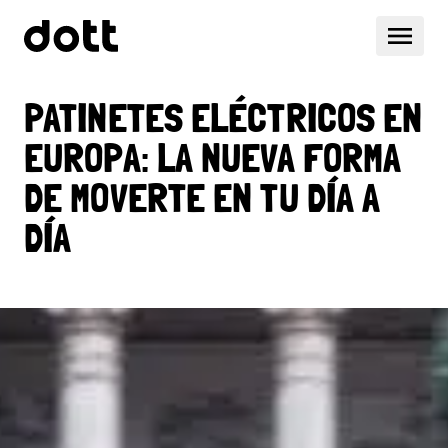
PATINETES ELÉCTRICOS EN
EUROPA: LA NUEVA FORMA
DE MOVERTE EN TU DÍA A
DÍA