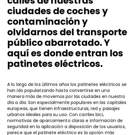
calles de nuestras
ciudades de coches y
contaminación y
olvidarnos del transporte
público abarrotado. Y
aquí es donde entran los
patinetes eléctricos.
A lo largo de los últimos años los patinetes eléctricos se
han ido popularizando hasta convertirse en una
manera más de movernos por las ciudades en nuestro
día a día. Son especialmente populares en las capitales
europeas, que tienen infraestructuras, red y paisajes
urbanos ideales para su uso. Con carriles bici,
normativas de aparcamiento claras e información de
seguridad en la aplicación a disposición de los usuarios,
parece que el patinete eléctrico es la opción más