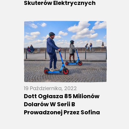
Skuterów Elektrycznych
19 Października, 2022
Dott Ogłasza 85 Milionów
Dolarów W Serii B
Prowadzonej Przez Sofina