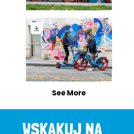
See More
WSKAKUJ NA