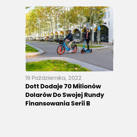
19 Października, 2022
Dott Dodaje 70 Milionów
Dolarów Do Swojej Rundy
Finansowania Serii B