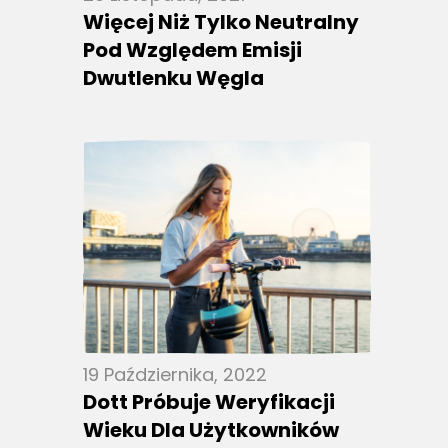
Więcej Niż Tylko Neutralny
Pod Względem Emisji
Dwutlenku Węgla
19 Października, 2022
Dott Próbuje Weryfikacji
Wieku Dla Użytkowników