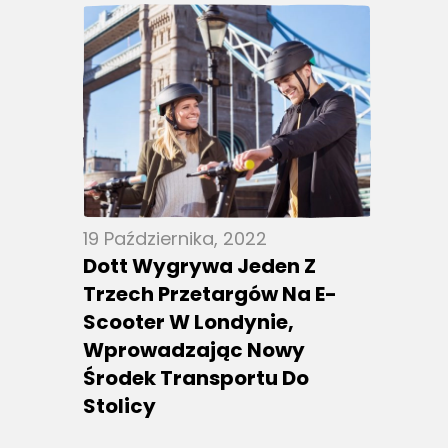
19 Października, 2022
Dott Wygrywa Jeden Z
Trzech Przetargów Na E-
Scooter W Londynie,
Wprowadzając Nowy
Środek Transportu Do
Stolicy