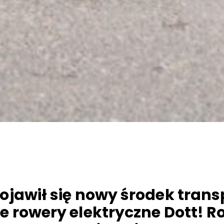
ojawił się nowy środek trans
e rowery elektryczne Dott! R