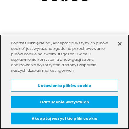
Poprzez kliknięcie na „Akceptacja wszystkich plików
cookie” jest wyrażona zgoda na przechowywanie
plików cookie na swoim urządzeniu w celu
usprawnienia korzystania z nawigacji strony,
analizowania wykorzystania strony i wsparcia
naszych działań marketingowych.
Ustawienia plików cookie
Odrzucenie wszystkich
Akceptuj wszystkie pliki cookie