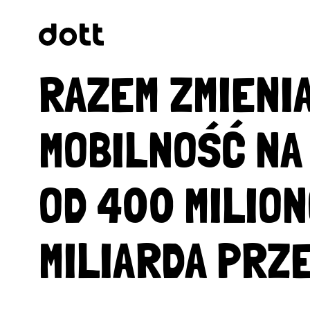
RAZEM ZMIENI
MOBILNOŚĆ NA
OD 400 MILION
MILIARDA PRZ