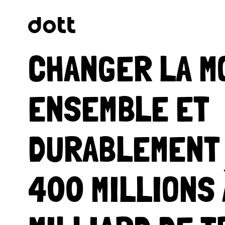
CHANGER LA MO
ENSEMBLE ET
DURABLEMENT 
400 MILLIONS 