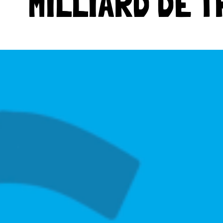
MILLIARD DE 