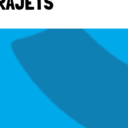
TRAJETS