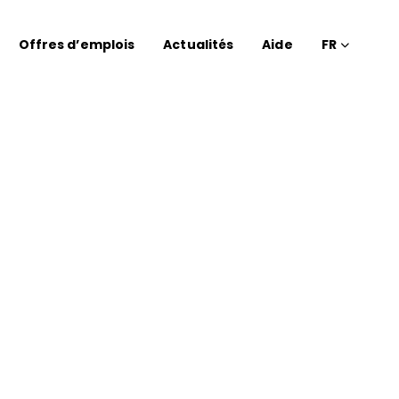
Offres d’emplois
Actualités
Aide
FR