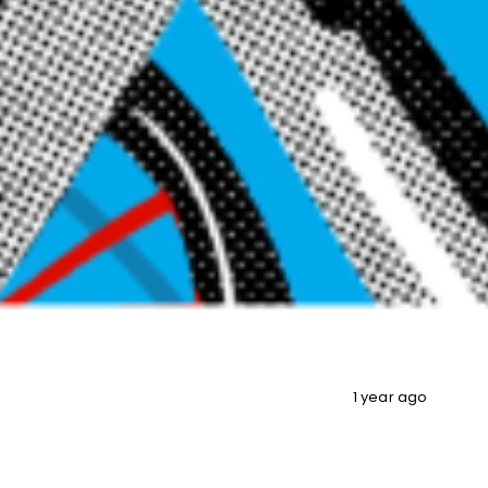
1 year ago