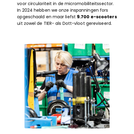
voor circulariteit in de micromobiliteitssector.
In 2024 hebben we onze inspanningen fors
opgeschaald en maar liefst
9.700 e-scooters
uit zowel de TIER- als Dott-vloot gereviseerd.