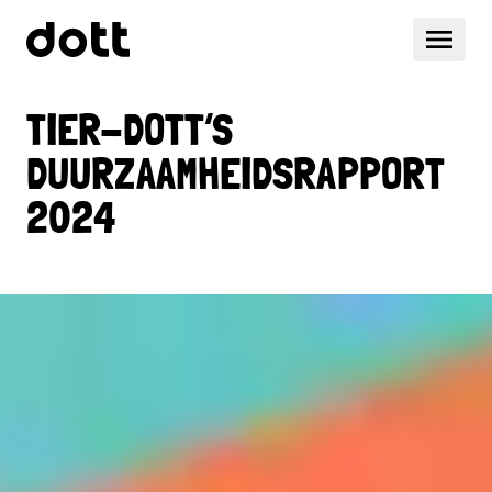
TIER-DOTT’S
DUURZAAMHEIDSRAPPORT
2024