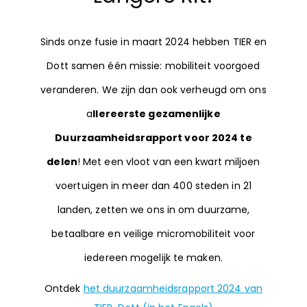
Sinds onze fusie in maart 2024 hebben TIER en
Dott samen één missie: mobiliteit voorgoed
veranderen. We zijn dan ook verheugd om ons
a
llereerste gezamenlijke
Duurzaamheidsrapport voor 2024 te
delen
! Met een vloot van een kwart miljoen
voertuigen in meer dan 400 steden in 21
landen, zetten we ons in om duurzame,
betaalbare en veilige micromobiliteit voor
iedereen mogelijk te maken.
Ontdek
het duurzaamheidsrapport 2024 van