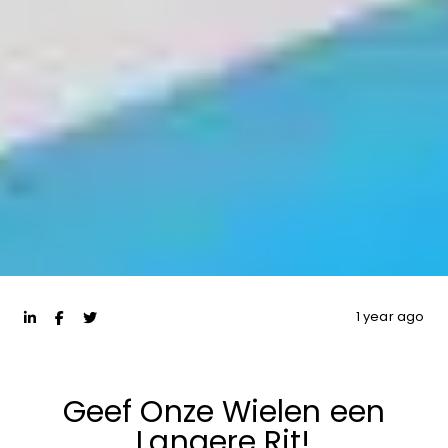
1 year ago
Geef Onze Wielen een
Langere Rit!