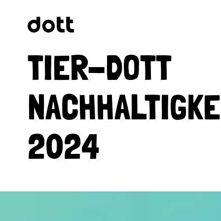
TIER-DOTT
NACHHALTIGKE
2024