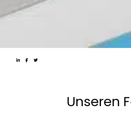
Unseren F