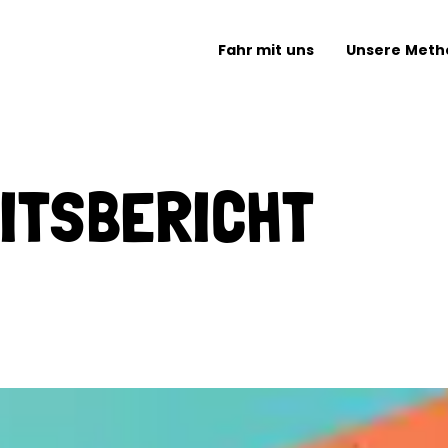
Fahr mit uns
Unsere Meth
ITSBERICHT