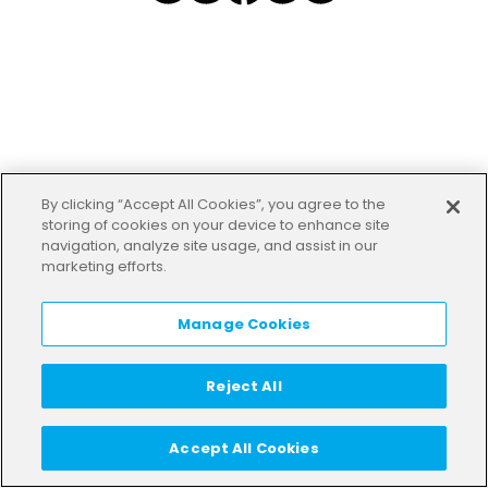
By clicking “Accept All Cookies”, you agree to the
storing of cookies on your device to enhance site
navigation, analyze site usage, and assist in our
marketing efforts.
Manage Cookies
Reject All
Accept All Cookies