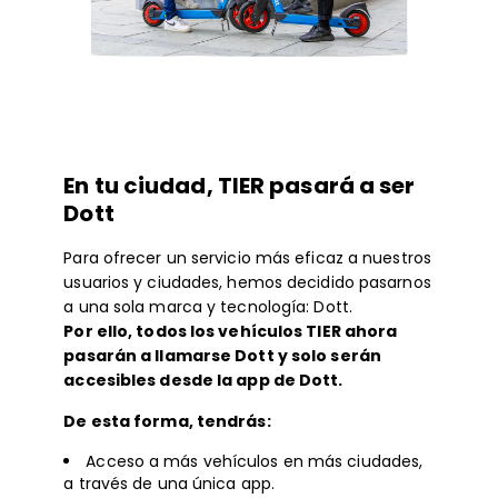
En tu ciudad, TIER pasará a ser
Dott
Para ofrecer un servicio más eficaz a nuestros
usuarios y ciudades, hemos decidido pasarnos
a una sola marca y tecnología: Dott.
Por ello, todos los vehículos TIER ahora
pasarán a llamarse Dott y solo serán
accesibles desde la app de Dott.
De esta forma, tendrás:
Acceso a más vehículos en más ciudades,
a través de una única app.