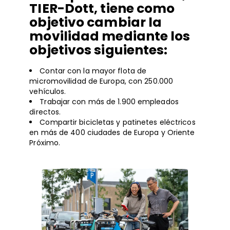
TIER-Dott, tiene como
objetivo cambiar la
movilidad mediante los
objetivos siguientes:
Contar con la mayor flota de
micromovilidad de Europa, con 250.000
vehículos.
Trabajar con más de 1.900 empleados
directos.
Compartir bicicletas y patinetes eléctricos
en más de 400 ciudades de Europa y Oriente
Próximo.