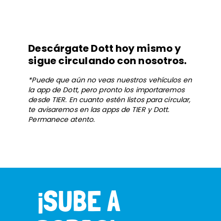
Descárgate Dott hoy mismo y
sigue circulando con nosotros.
*Puede que aún no veas nuestros vehículos en
la app de Dott, pero pronto los importaremos
desde TIER. En cuanto estén listos para circular,
te avisaremos en las apps de TIER y Dott.
Permanece atento.
¡SUBE A