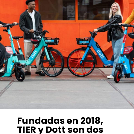
Fundadas en 2018,
TIER y Dott son dos