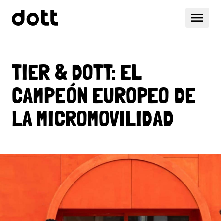
TIER & DOTT: EL
CAMPEÓN EUROPEO DE
LA MICROMOVILIDAD