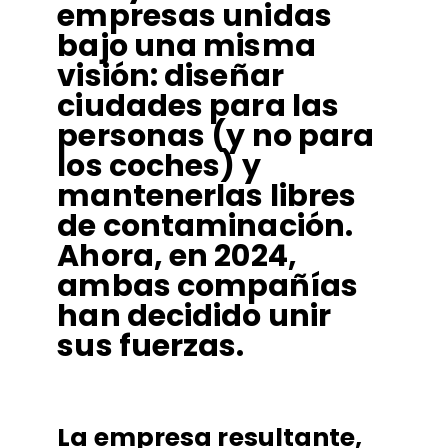
empresas unidas
bajo una misma
visión: diseñar
ciudades para las
personas (y no para
los coches) y
mantenerlas libres
de contaminación.
Ahora, en 2024,
ambas compañías
han decidido unir
sus fuerzas.
La empresa resultante,