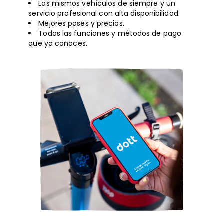
Los mismos vehículos de siempre y un
servicio profesional con alta disponibilidad.
Mejores pases y precios.
Todas las funciones y métodos de pago
que ya conoces.