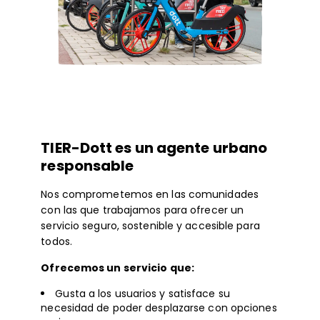
TIER-Dott es un agente urbano
responsable
Nos comprometemos en las comunidades
con las que trabajamos para ofrecer un
servicio seguro, sostenible y accesible para
todos.
Ofrecemos un servicio que:
Gusta a los usuarios y satisface su
necesidad de poder desplazarse con opciones