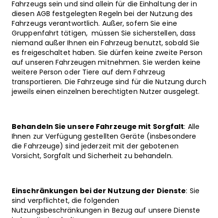
Fahrzeugs sein und sind allein für die Einhaltung der in
diesen AGB festgelegten Regeln bei der Nutzung des
Fahrzeugs verantwortlich. Außer, sofern Sie eine
Gruppenfahrt tätigen, müssen Sie sicherstellen, dass
niemand außer Ihnen ein Fahrzeug benutzt, sobald Sie
es freigeschaltet haben. Sie dürfen keine zweite Person
auf unseren Fahrzeugen mitnehmen. Sie werden keine
weitere Person oder Tiere auf dem Fahrzeug
transportieren. Die Fahrzeuge sind für die Nutzung durch
jeweils einen einzelnen berechtigten Nutzer ausgelegt.
Behandeln Sie unsere Fahrzeuge mit Sorgfalt
: Alle
Ihnen zur Verfügung gestellten Geräte (insbesondere
die Fahrzeuge) sind jederzeit mit der gebotenen
Vorsicht, Sorgfalt und Sicherheit zu behandeln.
Einschränkungen bei der Nutzung der Dienste
: Sie
sind verpflichtet, die folgenden
Nutzungsbeschränkungen in Bezug auf unsere Dienste