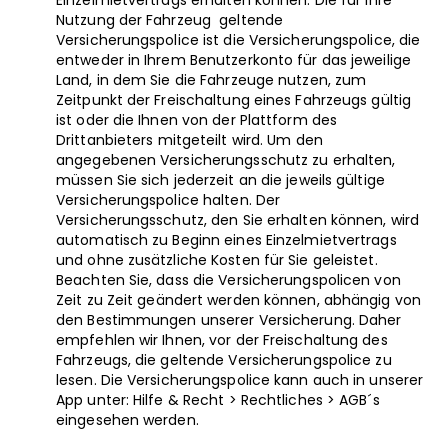
Einzelmietvertrags erhalten können. Die für Ihre
Nutzung der Fahrzeug geltende
Versicherungspolice ist die Versicherungspolice, die
entweder in Ihrem Benutzerkonto für das jeweilige
Land, in dem Sie die Fahrzeuge nutzen, zum
Zeitpunkt der Freischaltung eines Fahrzeugs gültig
ist ​oder die Ihnen von der Plattform des
Drittanbieters mitgeteilt wird. Um den
angegebenen Versicherungsschutz zu erhalten,
müssen Sie sich jederzeit an die jeweils gültige
Versicherungspolice halten. Der
Versicherungsschutz, den Sie erhalten können, wird
automatisch zu Beginn eines Einzelmietvertrags
und ohne zusätzliche Kosten für Sie geleistet.
Beachten Sie, dass die Versicherungspolicen von
Zeit zu Zeit geändert werden können, abhängig von
den Bestimmungen unserer Versicherung. Daher
empfehlen wir Ihnen, vor der Freischaltung des
Fahrzeugs, die geltende Versicherungspolice zu
lesen. Die Versicherungspolice kann auch in unserer
App unter: Hilfe & Recht > Rechtliches > AGB´s
eingesehen werden.