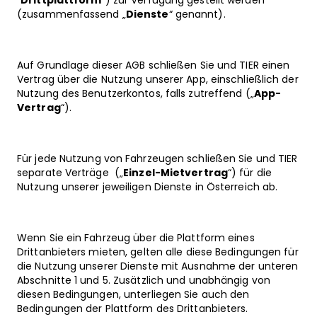
“
Drittplattform
”)
zur Verfügung gestellt werden
(zusammenfassend „
Dienste
“ genannt).
Auf Grundlage dieser AGB schließen Sie und TIER einen
Vertrag über die Nutzung unserer App, einschließlich der
Nutzung des Benutzerkontos, falls zutreffend („
App-
Vertrag
“).
Für jede Nutzung von Fahrzeugen schließen Sie und TIER
separate Verträge („
Einzel-Mietvertrag
“) für die
Nutzung unserer jeweiligen Dienste in Österreich ab.
Wenn Sie ein Fahrzeug über die Plattform eines
Drittanbieters mieten, gelten alle diese Bedingungen für
die Nutzung unserer Dienste mit Ausnahme der unteren
Abschnitte 1 und 5. Zusätzlich und unabhängig von
diesen Bedingungen, unterliegen Sie auch den
Bedingungen der Plattform des Drittanbieters.