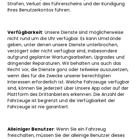
Strafen, Verlust des Führerscheins und der Kündigung
Ihres Benutzerkontos führen.
Verfügbarkeit
: Unsere Dienste sind möglicherweise
nicht rund um die Uhr verfügbar. Es kann Umstände
geben, unter denen unsere Dienste unterbrochen,
verzögert oder nicht verfügbar sind, insbesondere
aufgrund geplanter Wartungsarbeiten, Upgrades und
dringender Reparaturen. Wir behalten uns auch das
Recht vor, die Dienste ganz oder teilweise auszusetzen,
wenn dies für die Zwecke unserer berechtigten
Interessen erforderlich ist. Welche Fahrzeuge verfügbar
sind, können Sie jederzeit über Unsere App oder auf der
Plattform des Drittanbieters erkennen. Die Anzahl der
Fahrzeuge ist begrenzt und die Verfügbarkeit der
Fahrzeuge ist nie garantiert.
Alleiniger Benutzer
: Wenn Sie ein Fahrzeug
freischalten, müssen Sie der alleinige Benutzer dieses