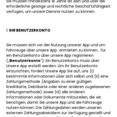
Sie müssen mindestens 18 Jahre alt sein und über die
erforderliche geistige und rechtliche Geschäftsfähigkeit
verfügen, um unsere Dienste nutzen zu können.
IHR BENUTZERKONTO
Sie müssen sich vor der Nutzung unserer App und um
Fahrzeuge über unsere App anmieten zu können, für
ein Benutzerkonto über unsere App registrieren
(„
Benutzerkonto
“). Ein Benutzerkonto muss über
Unsere App erstellt werden. Um Ihr Benutzerkonto
einzurichten, fordert Unsere App Sie auf, uns (i)
bestimmte Informationen über sich selbst und (ii) eine
Zahlungsmethode (Angaben zu einer gültigen
Kreditkarte, Debitkarte oder einer anderen zugelassenen
Zahlungsmethode) sowie (iii) alle anderen
Informationen oder Dokumente mitzuteilen, die wir
benötigen, damit Sie unsere App und die Fahrzeuge
nutzen können. Die Zahlungsdaten werden unseren
externen Zahlungsabwicklern zur Verfügung gestellt und