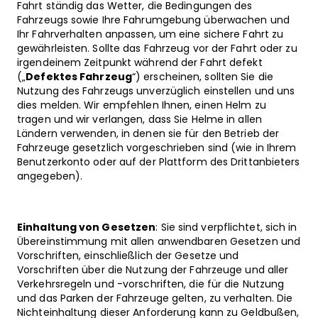
Fahrt ständig das Wetter, die Bedingungen des
Fahrzeugs sowie Ihre Fahrumgebung überwachen und
Ihr Fahrverhalten anpassen, um eine sichere Fahrt zu
gewährleisten. Sollte das Fahrzeug vor der Fahrt oder zu
irgendeinem Zeitpunkt während der Fahrt defekt
(„
Defektes Fahrzeug
“) erscheinen, sollten Sie die
Nutzung des Fahrzeugs unverzüglich einstellen und uns
dies melden. Wir empfehlen Ihnen, einen Helm zu
tragen und wir verlangen, dass Sie Helme in allen
Ländern verwenden, in denen sie für den Betrieb der
Fahrzeuge gesetzlich vorgeschrieben sind (wie in Ihrem
Benutzerkonto oder auf der Plattform des Drittanbieters
angegeben).
Einhaltung von Gesetzen
: Sie sind verpflichtet, sich in
Übereinstimmung mit allen anwendbaren Gesetzen und
Vorschriften, einschließlich der Gesetze und
Vorschriften über die Nutzung der Fahrzeuge und aller
Verkehrsregeln und -vorschriften, die für die Nutzung
und das Parken der Fahrzeuge gelten, zu verhalten. Die
Nichteinhaltung dieser Anforderung kann zu Geldbußen,