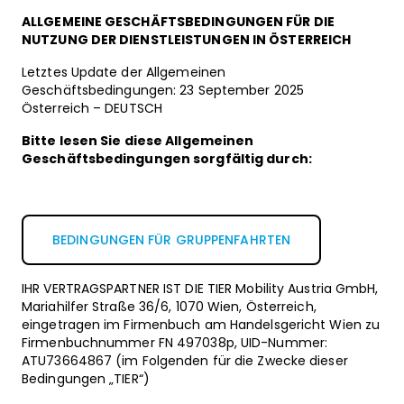
ALLGEMEINE GESCHÄFTSBEDINGUNGEN FÜR DIE
NUTZUNG DER DIENSTLEISTUNGEN IN ÖSTERREICH
Letztes Update der Allgemeinen
Geschäftsbeding
ungen: 23 September 2025
Österreich – DEUTSCH
Bitte lesen Sie diese Allgemeinen
Geschäftsbedingungen sorgfältig durch:
BEDINGUNGEN FÜR GRUPPENFAHRTEN
IHR VERTRAGSPARTNER IST DIE TIER Mobility Austria GmbH,
Mariahilfer Straße 36/6, 1070 Wien, Österreich,
eingetragen im Firmenbuch am Handelsgericht Wien zu
Firmenbuchnummer FN 497038p, UID-Nummer:
ATU73664867 (im Folgenden für die Zwecke dieser
Bedingungen „TIER“)