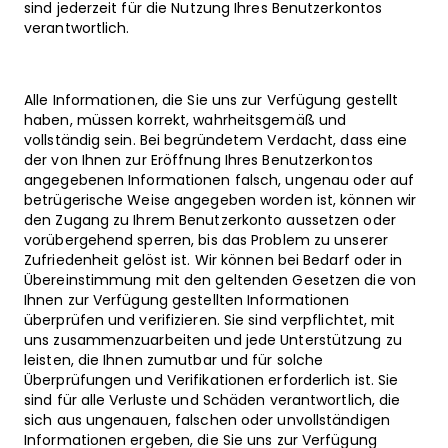
sind jederzeit für die Nutzung Ihres Benutzerkontos
verantwortlich.
Alle Informationen, die Sie uns zur Verfügung gestellt
haben, müssen korrekt, wahrheitsgemäß und
vollständig sein. Bei begründetem Verdacht, dass eine
der von Ihnen zur Eröffnung Ihres Benutzerkontos
angegebenen Informationen falsch, ungenau oder auf
betrügerische Weise angegeben worden ist, können wir
den Zugang zu Ihrem Benutzerkonto aussetzen oder
vorübergehend sperren, bis das Problem zu unserer
Zufriedenheit gelöst ist. Wir können bei Bedarf oder in
Übereinstimmung mit den geltenden Gesetzen die von
Ihnen zur Verfügung gestellten Informationen
überprüfen und verifizieren. Sie sind verpflichtet, mit
uns zusammenzuarbeiten und jede Unterstützung zu
leisten, die Ihnen zumutbar und für solche
Überprüfungen und Verifikationen erforderlich ist. Sie
sind für alle Verluste und Schäden verantwortlich, die
sich aus ungenauen, falschen oder unvollständigen
Informationen ergeben, die Sie uns zur Verfügung