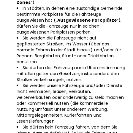
Zones
“).
In Städten, in denen eine zuständige Gemeinde
bestimmte Parkplätze für die Fahrzeuge
ausgewiesen hat („
Ausgewiesene Parkplätze
“),
dürfen Sie die Fahrzeuge nur in solchen
ausgewiesenen Parkplätzen parken.
Sie werden die Fahrzeuge nicht auf
gepflasterten Straßen, im Wasser (über das
normale Fahren in der Stadt hinaus) und/oder für
Rennen, Bergfahrten, Stunt- oder Trickfahrten
benutzen.
Sie dürfen das Fahrzeug nur in Übereinstimmung
mit allen geltenden Gesetzen, insbesondere den
Straßenverkehrsregeln, nutzen.
Sie werden unsere Fahrzeuge und/oder Dienste
nicht vermieten, leasen, verkaufen,
weiterverkaufen oder anderweitig zu Geld machen
oder kommerziell nutzen (die kommerzielle
Nutzung umfasst unter anderem Werbung,
Mitfahrgelegenheiten, Kurierfahrten und
Essenslieferungen.
Sie dürfen kein Fahrzeug fahren, von dem Sie