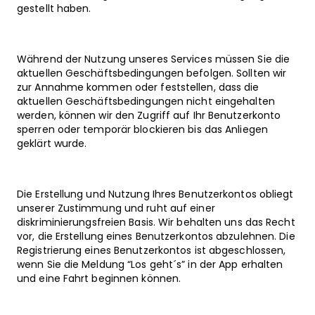
gestellt haben.
Während der Nutzung unseres Services müssen Sie die
aktuellen Geschäftsbedingungen befolgen. Sollten wir
zur Annahme kommen oder feststellen, dass die
aktuellen Geschäftsbedingungen nicht eingehalten
werden, können wir den Zugriff auf Ihr Benutzerkonto
sperren oder temporär blockieren bis das Anliegen
geklärt wurde.
Die Erstellung und Nutzung Ihres Benutzerkontos obliegt
unserer Zustimmung und ruht auf einer
diskriminierungsfreien Basis. Wir behalten uns das Recht
vor, die Erstellung eines Benutzerkontos abzulehnen. Die
Registrierung eines Benutzerkontos ist abgeschlossen,
wenn Sie die Meldung “Los geht´s” in der App erhalten
und eine Fahrt beginnen können.