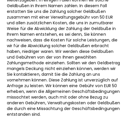
weiterzugeben. In einigen Fällen können wir solche
Geldbußen in Ihrem Namen zahlen. In diesem Fall
erstatten Sie uns die Zahlung solcher Geldbußen
zusammen mit einer Verwaltungsgebühr von 50 EUR
und allen zusätzlichen Kosten, die uns in zumutbarer
Weise für die Abwicklung der Zahlung der Geldbuße in
Ihrem Namen entstehen, es sei denn, Sie können
nachweisen, dass die Kosten für solche Leistungen, die
wir für die Abwicklung solcher Geldbußen erbracht
haben, niedriger waren. Wir werden diese Geldbußen
und Gebühren von der von Ihnen gewählten
Zahlungsmethode einziehen. Sollten wir den Geldbetrag
mangels Deckung nicht einziehen können, werden wir
Sie kontaktieren, damit Sie die Zahlung an uns
vornehmen können. Diese Zahlung ist unverzüglich auf
Anfrage zu leisten. Wir können eine Gebühr von EUR 50
erheben, wenn die Allgemeinen Geschäftsbedingungen
missachtet werden, auch mit oder ohne Bezug zu
anderen Gebühren, Verwaltungskosten oder Geldbußen
die durch eine Missachtung der Geschäftsbedingungen
entstanden sind.