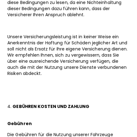
diese Bedingungen zu lesen, da eine Nichteinhaltung
dieser Bedingungen dazu führen kann, dass der
Versicherer Ihren Anspruch ablehnt.
Unsere Versicherungsleistung ist in keiner Weise ein
Anerkenntnis der Haftung für Schäden jeglicher Art und
soll nicht als Ersatz für Ihre eigene Versicherung dienen.
Wir empfehlen Ihnen, sich zu vergewissern, dass Sie
über eine ausreichende Versicherung verfügen, die
auch die mit der Nutzung unsere Dienste verbundenen
Risiken abdeckt.
GEBÜHREN KOSTEN UND ZAHLUNG
Gebühren
Die Gebühren für die Nutzung unserer Fahrzeuge