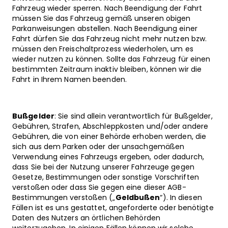
Fahrzeug wieder sperren. Nach Beendigung der Fahrt
müssen Sie das Fahrzeug gemäß unseren obigen
Parkanweisungen abstellen. Nach Beendigung einer
Fahrt dürfen Sie das Fahrzeug nicht mehr nutzen bzw.
müssen den Freischaltprozess wiederholen, um es
wieder nutzen zu können. Sollte das Fahrzeug für einen
bestimmten Zeitraum inaktiv bleiben, können wir die
Fahrt in Ihrem Namen beenden.
Bußgelder
: Sie sind allein verantwortlich für Bußgelder,
Gebühren, Strafen, Abschleppkosten und/oder andere
Gebühren, die von einer Behörde erhoben werden, die
sich aus dem Parken oder der unsachgemäßen
Verwendung eines Fahrzeugs ergeben, oder dadurch,
dass Sie bei der Nutzung unserer Fahrzeuge gegen
Gesetze, Bestimmungen oder sonstige Vorschriften
verstoßen oder dass Sie gegen eine dieser AGB-
Bestimmungen verstoßen („
Geldbußen
“). In diesen
Fällen ist es uns gestattet, angeforderte oder benötigte
Daten des Nutzers an örtlichen Behörden