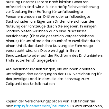
Nutzung unserer Dienste nach lokalen Gesetzen
erforderlich sind, wie z. B. eine Haftpflichtversicherung
zur Deckung Ihrer Haftung für unfallbedingte
Personenschäden an Dritten oder unfallbedingte
Sachschäden am Eigentum Dritter, die sich aus der
Nutzung der Fahrzeuge durch Sie ergeben. In einigen
Ländern bieten wir Ihnen auch eine zusätzliche
Versicherung (über die gesetzlich vorgeschriebene
hinaus) für Unfalltod oder dauerhafte Invalidität durch
einen Unfall, der durch Ihre Nutzung der Fahrzeuge
verursacht wird, an. Diese wird ggf. in Ihrem
Benutzerkonto oder auf der Plattform des Drittanbieters
(falls zutreffend) angegeben.
Alle Versicherungsleistungen, die wir Ihnen anbieten,
unterliegen den Bedingungen der TIER-Versicherung für
das jeweilige Land, in dem Sie das Fahrzeug zum
Zeitpunkt des Unfalls nutzen.
Kopien der Versicherungspolicen von TIER finden Sie
hier:
https://ridedott.com/insurance
. Es wird empfohlen,