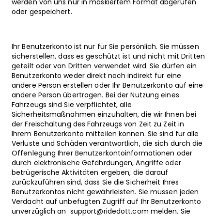
werden von uns nur in maskiertem Format abgerufen
oder gespeichert.
Ihr Benutzerkonto ist nur für Sie persönlich. Sie müssen
sicherstellen, dass es geschützt ist und nicht mit Dritten
geteilt oder von Dritten verwendet wird. Sie dürfen ein
Benutzerkonto weder direkt noch indirekt für eine
andere Person erstellen oder Ihr Benutzerkonto auf eine
andere Person übertragen. Bei der Nutzung eines
Fahrzeugs sind Sie verpflichtet, alle
Sicherheitsmaßnahmen einzuhalten, die wir Ihnen bei
der Freischaltung des Fahrzeugs von Zeit zu Zeit in
Ihrem Benutzerkonto mitteilen können. Sie sind für alle
Verluste und Schäden verantwortlich, die sich durch die
Offenlegung Ihrer Benutzerkontoinformationen oder
durch elektronische Gefährdungen, Angriffe oder
betrügerische Aktivitäten ergeben, die darauf
zurückzuführen sind, dass Sie die Sicherheit Ihres
Benutzerkontos nicht gewährleisten. Sie müssen jeden
Verdacht auf unbefugten Zugriff auf Ihr Benutzerkonto
unverzüglich an
support@ridedott.com
melden. Sie