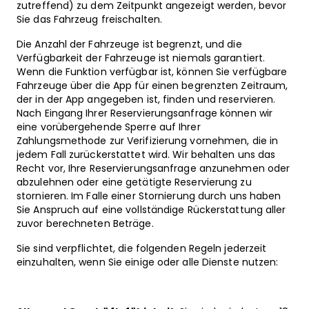
zutreffend) zu dem Zeitpunkt angezeigt werden, bevor
Sie das Fahrzeug freischalten.
Die Anzahl der Fahrzeuge ist begrenzt, und die
Verfügbarkeit der Fahrzeuge ist niemals garantiert.
Wenn die Funktion verfügbar ist, können Sie verfügbare
Fahrzeuge über die App für einen begrenzten Zeitraum,
der in der App angegeben ist, finden und reservieren.
Nach Eingang Ihrer Reservierungsanfrage können wir
eine vorübergehende Sperre auf Ihrer
Zahlungsmethode zur Verifizierung vornehmen, die in
jedem Fall zurückerstattet wird. Wir behalten uns das
Recht vor, Ihre Reservierungsanfrage anzunehmen oder
abzulehnen oder eine getätigte Reservierung zu
stornieren. Im Falle einer Stornierung durch uns haben
Sie Anspruch auf eine vollständige Rückerstattung aller
zuvor berechneten Beträge.
Sie sind verpflichtet, die folgenden Regeln jederzeit
einzuhalten, wenn Sie einige oder alle Dienste nutzen: