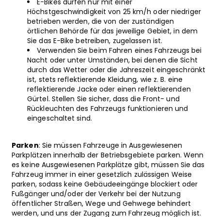
E-Bikes dürfen nur mit einer
Höchstgeschwindigkeit von 25 km/h oder niedriger
betrieben werden, die von der zuständigen
örtlichen Behörde für das jeweilige Gebiet, in dem
Sie das E-Bike betreiben, zugelassen ist.
Verwenden Sie beim Fahren eines Fahrzeugs bei
Nacht oder unter Umständen, bei denen die Sicht
durch das Wetter oder die Jahreszeit eingeschränkt
ist, stets reflektierende Kleidung, wie z. B. eine
reflektierende Jacke oder einen reflektierenden
Gürtel. Stellen Sie sicher, dass die Front- und
Rückleuchten des Fahrzeugs funktionieren und
eingeschaltet sind.
Parken
: Sie müssen Fahrzeuge in Ausgewiesenen
Parkplätzen innerhalb der Betriebsgebiete parken. Wenn
es keine Ausgewiesenen Parkplätze gibt, müssen Sie das
Fahrzeug immer in einer gesetzlich zulässigen Weise
parken, sodass keine Gebäudeeingänge blockiert oder
Fußgänger und/oder der Verkehr bei der Nutzung
öffentlicher Straßen, Wege und Gehwege behindert
werden, und uns der Zugang zum Fahrzeug möglich ist.