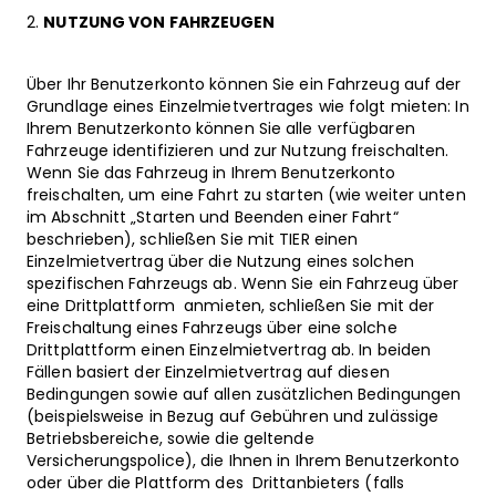
NUTZUNG VON FAHRZEUGEN
Über Ihr Benutzerkonto können Sie ein Fahrzeug auf der
Grundlage eines Einzelmietvertrages wie folgt mieten: In
Ihrem Benutzerkonto können Sie alle verfügbaren
Fahrzeuge identifizieren und zur Nutzung freischalten.
Wenn Sie das Fahrzeug in Ihrem Benutzerkonto
freischalten, um eine Fahrt zu starten (wie weiter unten
im Abschnitt „Starten und Beenden einer Fahrt“
beschrieben), schließen Sie mit TIER einen
Einzelmietvertrag über die Nutzung eines solchen
spezifischen Fahrzeugs ab. Wenn Sie ein Fahrzeug über
eine Drittplattform anmieten, schließen Sie mit der
Freischaltung eines Fahrzeugs über eine solche
Drittplattform einen Einzelmietvertrag ab. In beiden
Fällen basiert der Einzelmietvertrag auf diesen
Bedingungen sowie auf allen zusätzlichen Bedingungen
(beispielsweise in Bezug auf Gebühren und zulässige
Betriebsbereiche, sowie die geltende
Versicherungspolice), die Ihnen in Ihrem Benutzerkonto
oder über die Plattform des Drittanbieters (falls