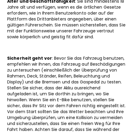
Alter und Geschäftsfähigkeit
: Sie sind mindestens 18
Jahre alt und verfügen, wenn es die örtlichen Gesetze
erfordern, wie in Ihrem Benutzerkonto oder auf der
Plattform des Drittanbieters angegeben, über einen
gültigen Führerschein. Sie müssen sicherstellen, dass Sie
mit der Funktionsweise unserer Fahrzeuge vertraut
sowie körperlich und geistig fit dafür sind.
Sicherheit geht vor
: Bevor Sie das Fahrzeug benutzen,
empfehlen wir Ihnen, das Fahrzeug auf Beschädigungen
zu untersuchen (einschließlich der Überprüfung von
Rahmen, Deck, Ständer, Reifen, Beleuchtung und
Display) und die Bremsen und das Gaspedal zu testen.
Stellen Sie sicher, dass der Akku ausreichend
aufgeladen ist, um Sie dorthin zu bringen, wo Sie
hinwollen. Wenn Sie ein E-Bike benutzen, stellen Sie
sicher, dass Ihr Sitz vor dem Fahren richtig eingestellt ist.
Vor dem Start sollten Sie das Wetter beachten und Ihre
Umgebung überprüfen, um eine Kollision zu vermeiden
und sicherzustellen, dass Sie einen freien Weg für Ihre
Fahrt haben. Achten Sie darauf, dass Sie während der