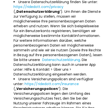
Unsere Datenschutzerklärung finden Sie unter:
https://ridedott.com/privacy
(„
Datenschutzerklärung
“). Um Ihnen die Dienste
zur Verfügung zu stellen, müssen wir
möglicherweise Ihre personenbezogenen Daten
erheben und nutzen. Wenn Sie sich beispielsweise
für ein Benutzerkonto registrieren, benötigen wir
möglicherweise bestimmte Kontaktinformationen.
Für weitere Informationen darüber, welche
personenbezogenen Daten wir möglicherweise
sammeln und wie wir sie nutzen (sowie Ihre Rechte
in Bezug auf Ihre personenbezogenen Daten), lesen
Sie bitte unsere
Datenschutzerklärung
. Die
Datenschutzerklärung kann auch in unserer App
unter: Hilfe & Kontakt > Über uns >
Datenschutzerklärung eingesehen werden.
Unsere Versicherungspolicen sind verfügbar
unter:
https://ridedott.com/insurance
(„
Versicherungspolicen
“). Die
Versicherungspolicen legen den Umfang des
Versicherungsschutzes fest, den Sie bei der
Nutzung unserer Fahrzeuge im Rahmen eines