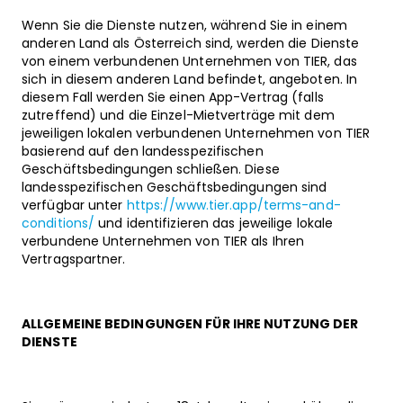
Wenn Sie die Dienste nutzen, während Sie in einem
anderen Land als Österreich sind, werden die Dienste
von einem verbundenen Unternehmen von TIER, das
sich in diesem anderen Land befindet, angeboten. In
diesem Fall werden Sie einen App-Vertrag (falls
zutreffend) und die Einzel-Mietverträge mit dem
jeweiligen lokalen verbundenen Unternehmen von TIER
basierend auf den landesspezifischen
Geschäftsbedingungen schließen. Diese
landesspezifischen Geschäftsbedingungen sind
verfügbar unter
https://www.tier.app/terms-and-
conditions/
und identifizieren das jeweilige lokale
verbundene Unternehmen von TIER als Ihren
Vertragspartner.
ALLGEMEINE BEDINGUNGEN FÜR IHRE NUTZUNG DER
DIENSTE