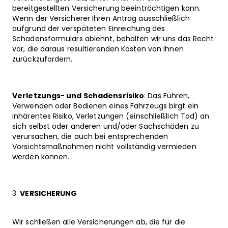
bereitgestellten Versicherung beeinträchtigen kann.
Wenn der Versicherer Ihren Antrag ausschließlich
aufgrund der verspäteten Einreichung des
Schadensformulars ablehnt, behalten wir uns das Recht
vor, die daraus resultierenden Kosten von Ihnen
zurückzufordern.
Verletzungs- und Schadensrisiko
: Das Führen,
Verwenden oder Bedienen eines Fahrzeugs birgt ein
inhärentes Risiko, Verletzungen (einschließlich Tod) an
sich selbst oder anderen und/oder Sachschäden zu
verursachen, die auch bei entsprechenden
Vorsichtsmaßnahmen nicht vollständig vermieden
werden können.
VERSICHERUNG
Wir schließen alle Versicherungen ab, die für die