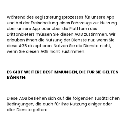
Während des Registrierungsprozesses für unsere App
und bei der Freischaltung eines Fahrzeugs zur Nutzung
über unsere App oder über die Plattform des
Drittanbieters müssen Sie diesen AGB zustimmen. Wir
erlauben Ihnen die Nutzung der Dienste nur, wenn Sie
diese AGB akzeptieren. Nutzen Sie die Dienste nicht,
wenn Sie diesen AGB nicht zustimmen.
ES GIBT WEITERE BESTIMMUNGEN, DIE FÜR SIE GELTEN
KÖNNEN:
Diese AGB beziehen sich auf die folgenden zusätzlichen
Bedingungen, die auch für Ihre Nutzung einiger oder
aller Dienste gelten: