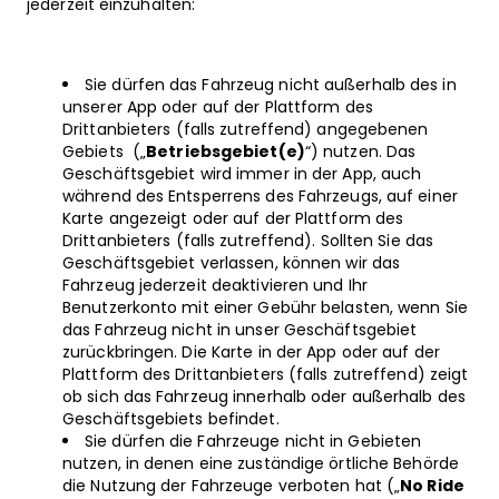
jederzeit einzuhalten:
Sie dürfen das Fahrzeug nicht außerhalb des in
unserer App oder auf der Plattform des
Drittanbieters (falls zutreffend) angegebenen
Gebiets („
Betriebsgebiet(e)
“) nutzen. Das
Geschäftsgebiet wird immer in der App, auch
während des Entsperrens des Fahrzeugs, auf einer
Karte angezeigt oder auf der Plattform des
Drittanbieters (falls zutreffend). Sollten Sie das
Geschäftsgebiet verlassen, können wir das
Fahrzeug jederzeit deaktivieren und Ihr
Benutzerkonto mit einer Gebühr belasten, wenn Sie
das Fahrzeug nicht in unser Geschäftsgebiet
zurückbringen. Die Karte in der App oder auf der
Plattform des Drittanbieters (falls zutreffend) zeigt
ob sich das Fahrzeug innerhalb oder außerhalb des
Geschäftsgebiets befindet.
Sie dürfen die Fahrzeuge nicht in Gebieten
nutzen, in denen eine zuständige örtliche Behörde
die Nutzung der Fahrzeuge verboten hat („
No Ride