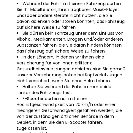
Während der Fahrt mit einem Fahrzeug dürfen
Sie Ihr Mobiltelefon, Ihren tragbaren Musik-Player
und/oder andere Geräte nicht nutzen, die Sie
davon ablenken oder stören könnten, das Fahrzeug
auf sichere Weise zu fahren.
Sie dürfen kein Fahrzeug unter dem Einfluss von
Alkohol, Medikamenten, Drogen und/oder anderen
Substanzen fahren, die Sie daran hindern könnten,
das Fahrzeug auf sichere Weise zu fahren.
In den Ländern, in denen wir Ihnen eine
Versicherung für von Ihnen erlittene
Gesundheitsverletzungen anbieten, sind Sie gemäß
unserer Versicherungspolice bei Kopfverletzungen
nicht versichert, wenn Sie ohne Helm fahren.
Halten Sie während der Fahrt immer beide
Lenker des Fahrzeugs fest.
E-Scooter dürfen nur mit einer
Höchstgeschwindigkeit von 20 km/h oder einer
niedrigeren Geschwindigkeit gefahren werden, die
von der zuständigen örtlichen Behörde in dem
Gebiet, in dem Sie den E-Scooter fahren,
zugelassen ist.