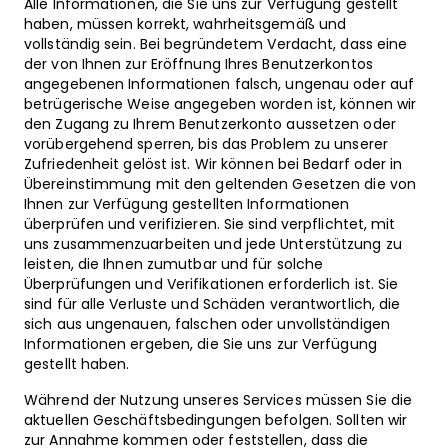
Alle Informationen, die Sie uns zur Verfügung gestellt
haben, müssen korrekt, wahrheitsgemäß und
vollständig sein. Bei begründetem Verdacht, dass eine
der von Ihnen zur Eröffnung Ihres Benutzerkontos
angegebenen Informationen falsch, ungenau oder auf
betrügerische Weise angegeben worden ist, können wir
den Zugang zu Ihrem Benutzerkonto aussetzen oder
vorübergehend sperren, bis das Problem zu unserer
Zufriedenheit gelöst ist. Wir können bei Bedarf oder in
Übereinstimmung mit den geltenden Gesetzen die von
Ihnen zur Verfügung gestellten Informationen
überprüfen und verifizieren. Sie sind verpflichtet, mit
uns zusammenzuarbeiten und jede Unterstützung zu
leisten, die Ihnen zumutbar und für solche
Überprüfungen und Verifikationen erforderlich ist. Sie
sind für alle Verluste und Schäden verantwortlich, die
sich aus ungenauen, falschen oder unvollständigen
Informationen ergeben, die Sie uns zur Verfügung
gestellt haben.
Während der Nutzung unseres Services müssen Sie die
aktuellen Geschäftsbedingungen befolgen. Sollten wir
zur Annahme kommen oder feststellen, dass die