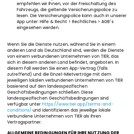
empfehlen wir Ihnen, vor der Freischaltung des
Fahrzeugs, die geltende Versicherungspolice zu
lesen. Die Versicherungspolice kann auch in unserer
App unter: Hilfe & Recht > Rechtliches > AGB´s
eingesehen werden.
Wenn Sie die Dienste nutzen, während Sie in einem
anderen Land als Deutschland sind, werden die Dienste
von einem verbundenen Unternehmen von TIER, das
sich in diesem anderen Land befindet, angeboten. In
diesem Fall werden Sie einen App-Vertrag (falls
zutreffend) und die Einzel-Mietverträge mit dem
jeweiligen lokalen verbundenen Unternehmen von TIER
basierend auf den landesspezifischen
Geschäftsbedingungen schließen. Diese
landesspezifischen Geschäftsbedingungen sind
verfügbar unter
https://www.tier.app/terms-and-
conditions/
und identifizieren das jeweilige lokale
verbundene Unternehmen von TIER als Ihren
Vertragspartner.
ALLGEMEINE BEDINGUNGEN FÜR IHRE NUTZUNG DER