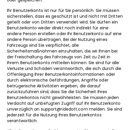
oder gespeichert.
Ihr Benutzerkonto ist nur für Sie persönlich. Sie müssen
sicherstellen, dass es geschützt ist und nicht mit Dritten
geteilt oder von Dritten verwendet wird. Sie dürfen ein
Benutzerkonto weder direkt noch indirekt für eine
andere Person erstellen oder Ihr Benutzerkonto auf eine
andere Person übertragen. Bei der Nutzung eines
Fahrzeugs sind Sie verpflichtet, alle
Sicherheitsmaßnahmen einzuhalten, die wir Ihnen bei
der Freischaltung des Fahrzeugs von Zeit zu Zeit in
Ihrem Benutzerkonto mitteilen können. Sie sind für alle
Verluste und Schäden verantwortlich, die sich durch die
Offenlegung Ihrer Benutzerkontoinformationen oder
durch elektronische Gefährdungen, Angriffe oder
betrügerische Aktivitäten ergeben, die darauf
zurückzuführen sind, dass Sie die Sicherheit Ihres
Benutzerkontos nicht gewährleisten. Sie müssen jeden
Verdacht auf unbefugten Zugriff auf Ihr Benutzerkonto
unverzüglich an support@ridedott.com melden. Sie sind
jederzeit für die Nutzung Ihres Benutzerkontos
verantwortlich.