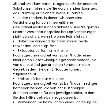
Alkohol, Medikamenten, Drogen und/oder anderen
Substanzen fahren, die Sie daran hindern könnten,
das Fahrzeug auf sichere Weise zu fahren.
In den Ländern, in denen wir Ihnen eine
Versicherung für von Ihnen erlittene
Gesundheitsverletzungen anbieten, sind Sie gemäß
unserer Versicherungspolice bei Kopfverletzungen
nicht versichert, wenn Sie ohne Helm fahren.
Halten Sie während der Fahrt immer beide
Lenker des Fahrzeugs fest.
E-Scooter dürfen nur mit einer
Höchstgeschwindigkeit von 20 km/h oder einer
niedrigeren Geschwindigkeit gefahren werden, die
von der zuständigen örtlichen Behörde in dem
Gebiet, in dem Sie den E-Scooter fahren,
zugelassen ist.
E-Bikes dürfen nur mit einer
Höchstgeschwindigkeit von 25 km/h oder niedriger
betrieben werden, die von der zuständigen
örtlichen Behörde für das jeweilige Gebiet, in dem
Sie das E-Bike betreiben, zugelassen ist.
Verwenden Sie beim Fahren eines Fahrzeugs bei