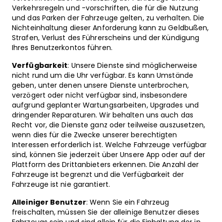
Verkehrsregeln und -vorschriften, die für die Nutzung
und das Parken der Fahrzeuge gelten, zu verhalten. Die
Nichteinhaltung dieser Anforderung kann zu Geldbußen,
Strafen, Verlust des Führerscheins und der Kündigung
Ihres Benutzerkontos führen.
Verfügbarkeit
: Unsere Dienste sind möglicherweise
nicht rund um die Uhr verfügbar. Es kann Umstände
geben, unter denen unsere Dienste unterbrochen,
verzögert oder nicht verfügbar sind, insbesondere
aufgrund geplanter Wartungsarbeiten, Upgrades und
dringender Reparaturen. Wir behalten uns auch das
Recht vor, die Dienste ganz oder teilweise auszusetzen,
wenn dies für die Zwecke unserer berechtigten
Interessen erforderlich ist. Welche Fahrzeuge verfügbar
sind, können Sie jederzeit über Unsere App oder auf der
Plattform des Drittanbieters erkennen. Die Anzahl der
Fahrzeuge ist begrenzt und die Verfügbarkeit der
Fahrzeuge ist nie garantiert.
Alleiniger Benutzer
: Wenn Sie ein Fahrzeug
freischalten, müssen Sie der alleinige Benutzer dieses