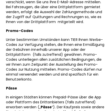
verschickt, wenn Sie uns Ihre E-Mail-Adresse mitteilen.
Bei Fahrzeugen, die über eine Drittplattform gemietet
werden, erfolgt die Auswahl der Zahlungsmethode und
der Zugriff auf Quittungen und Rechnungen so, wie es
Ihnen von der Drittplattform mitgeteilt wird.
Promo-Codes
Unter bestimmten Umständen kann TIER Ihnen Werbe-
Codes zur Verfügung stellen, die Ihnen eine Ermäßigung
der Gebühren innerhalb unserer App oder der
Drittplattform (falls zutreffend) gewähren. Promo-
Codes unterliegen allen zusätzlichen Bedingungen, die
wir Ihnen zum Zeitpunkt der Ausstellung des Promo-
Codes zur Nutzung mitteilen. Promo-Codes dürfen nur
einmal verwendet werden und sind spezifisch für ein
Benutzerkonto.
Pässe
In einigen Städten können Prepaid-Pässe über die App
oder Plattform des Drittanbieters (falls zutreffend)
erworben werden („
Pässe
“). Der Kaufpreis sowie andere