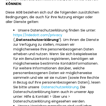
KÖNNEN:
Diese AGB beziehen sich auf die folgenden zusätzlichen
Bedingungen, die auch für Ihre Nutzung einiger oder
aller Dienste gelten:
Unsere Datenschutzerklärung finden Sie unter:
https://ridedott.com/privacy
(„
Datenschutzerklärung
“). Um Ihnen die Dienste
zur Verfügung zu stellen, müssen wir
möglicherweise Ihre personenbezogenen Daten
erheben und nutzen. Wenn Sie sich beispielsweise
für ein Benutzerkonto registrieren, benötigen wir
möglicherweise bestimmte Kontaktinformationen.
Für weitere Informationen darüber, welche
personenbezogenen Daten wir möglicherweise
sammeln und wie wir sie nutzen (sowie Ihre Rechte
in Bezug auf Ihre personenbezogenen Daten), lesen
Sie bitte unsere
Datenschutzerklärung
. Die
Datenschutzerklärung kann auch in unserer App
unter: Hilfe & Kontakt > Über uns >
Datenschutzerklärung eingesehen werden.