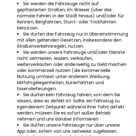
Sie werden die Fahrzeuge nicht auf
gepflasterten Straßen, im Wasser (über das
normale Fahren in der Stadt hinaus) und/oder für
Rennen, Bergfahrten, Stunt- oder Trickfahrten
benutzen.
Sie dürfen das Fahrzeug nur in Übereinstimmung
mit allen geltenden Gesetzen, insbesondere den
Straßenverkehrsregeln, nutzen.
Sie werden unsere Fahrzeuge und/oder Dienste
nicht vermieten, leasen, verkaufen,
weiterverkaufen oder anderweitig zu Geld machen
oder kommerziell nutzen (die kommerzielle
Nutzung umfasst unter anderem Werbung,
Mitfahrgelegenheiten, Kurierfahrten und
Essenslieferungen.
Sie dürfen kein Fahrzeug fahren, von dem Sie
wissen, dass es defekt ist. Sollte ein Fahrzeug zu
irgendeinem Zeitpunkt während Ihrer Fahrt defekt
werden, müssen Sie es sofort außer Betrieb
nehmen und uns darüber informieren.
Sie dürfen unsere Fahrzeuge nur über unsere
App oder, sofern von uns zeitweise zugelassen,