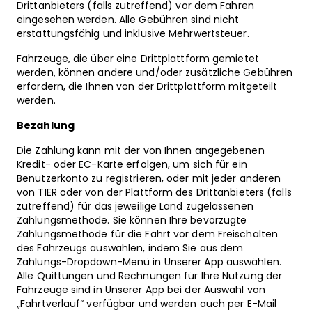
Drittanbieters (falls zutreffend) vor dem Fahren
eingesehen werden. Alle Gebühren sind nicht
erstattungsfähig und inklusive Mehrwertsteuer.
Fahrzeuge, die über eine Drittplattform gemietet
werden, können andere und/oder zusätzliche Gebühren
erfordern, die Ihnen von der Drittplattform mitgeteilt
werden.
Bezahlung
Die Zahlung kann mit der von Ihnen angegebenen
Kredit- oder EC-Karte erfolgen, um sich für ein
Benutzerkonto zu registrieren, oder mit jeder anderen
von TIER oder von der Plattform des Drittanbieters (falls
zutreffend) für das jeweilige Land zugelassenen
Zahlungsmethode. Sie können Ihre bevorzugte
Zahlungsmethode für die Fahrt vor dem Freischalten
des Fahrzeugs auswählen, indem Sie aus dem
Zahlungs-Dropdown-Menü in Unserer App auswählen.
Alle Quittungen und Rechnungen für Ihre Nutzung der
Fahrzeuge sind in Unserer App bei der Auswahl von
„Fahrtverlauf“ verfügbar und werden auch per E-Mail