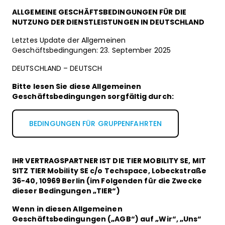
ALLGEMEINE GESCHÄFTSBEDINGUNGEN FÜR DIE
NUTZUNG DER DIENSTLEISTUNGEN IN DEUTSCHLAND
Letztes Update der Allgemeinen
Geschäftsbedingungen: 23. September 2025
DEUTSCHLAND – DEUTSCH
Bitte lesen Sie diese Allgemeinen
Geschäftsbedingungen sorgfältig durch:
BEDINGUNGEN FÜR GRUPPENFAHRTEN
IHR VERTRAGSPARTNER IST DIE TIER MOBILITY SE, MIT
SITZ TIER Mobility SE c/o Techspace, Lobeckstraße
36-40, 10969 Berlin (im Folgenden für die Zwecke
dieser Bedingungen „TIER“)
Wenn in diesen Allgemeinen
Geschäftsbedingungen („AGB“) auf „Wir“, „Uns“