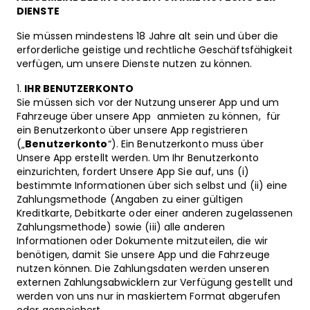
DIENSTE
Sie müssen mindestens 18 Jahre alt sein und über die
erforderliche geistige und rechtliche Geschäftsfähigkeit
verfügen, um unsere Dienste nutzen zu können.
IHR BENUTZERKONTO
Sie müssen sich vor der Nutzung unserer App und um
Fahrzeuge über unsere App anmieten zu können, für
ein Benutzerkonto über unsere App registrieren
(„
Benutzerkonto
“). Ein Benutzerkonto muss über
Unsere App erstellt werden. Um Ihr Benutzerkonto
einzurichten, fordert Unsere App Sie auf, uns (i)
bestimmte Informationen über sich selbst und (ii) eine
Zahlungsmethode (Angaben zu einer gültigen
Kreditkarte, Debitkarte oder einer anderen zugelassenen
Zahlungsmethode) sowie (iii) alle anderen
Informationen oder Dokumente mitzuteilen, die wir
benötigen, damit Sie unsere App und die Fahrzeuge
nutzen können. Die Zahlungsdaten werden unseren
externen Zahlungsabwicklern zur Verfügung gestellt und
werden von uns nur in maskiertem Format abgerufen