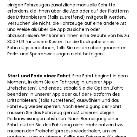
einigen Fahrzeugen zusätzliche manuelle Schritte
erfordern, die Ihnen über die App oder auf der Plattform
des Drittanbieters (falls zutreffend) mitgeteilt werden.
Versuchen Sie nicht, die Fahrzeuge auf eine andere Art
und Weise als über die App zu sichern oder
abzuschließen. Wir können Ihnen eine Gebühr von bis zu
300 EUR für unsere Kosten für die Rückgabe eines
Fahrzeugs berechnen, falls Sie unsere oben genannten
Park- und Sperranweisungen nicht befolgen.
Start und Ende einer Fahrt
: Eine Fahrt beginnt in dem
Moment, in dem Sie ein Fahrzeug in unserer App
„freischalten“, und endet, sobald Sie die Option „Fahrt
beenden“ in Unserer App oder auf der Plattform des
Drittanbieters (falls zutreffend) auswählen und das
Fahrzeug wieder sperren. Nach Beendigung der Fahrt
müssen Sie das Fahrzeug gemäß unseren obigen
Parkanweisungen abstellen. Nach Beendigung einer
Fahrt dürfen Sie das Fahrzeug nicht mehr nutzen bzw.
müssen den Freischaltprozess wiederholen, um es