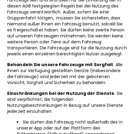
Fahrzeugs sein und sind allein für die Einhaltung der in
diesen AGB festgelegten Regeln bei der Nutzung des
Fahrzeugs verantwortlich. Außer, sofern Sie eine
Gruppenfahrt tätigen, müssen Sie sicherstellen, dass
niemand außer Ihnen ein Fahrzeug benutzt, sobald Sie
es freigeschaltet haben. Sie dürfen keine zweite Person
auf unseren Fahrzeugen mitnehmen. Sie werden keine
weitere Person oder Tiere auf dem Fahrzeug
transportieren. Die Fahrzeuge sind für die Nutzung durch
jeweils einen einzelnen berechtigten Nutzer ausgelegt.
Behandeln Sie unsere Fahrzeuge mit Sorgfalt
: Alle
Ihnen zur Verfügung gestellten Geräte (insbesondere
die Fahrzeuge) sind jederzeit mit der gebotenen
Vorsicht, Sorgfalt und Sicherheit zu behandeln.
Einschränkungen bei der Nutzung der Dienste
: Sie
sind verpflichtet, die folgenden
Nutzungsbeschränkungen in Bezug auf unsere Dienste
jederzeit einzuhalten:
Sie dürfen das Fahrzeug nicht außerhalb des in
unserer App oder auf der Plattform des