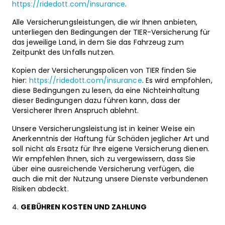
https://ridedott.com/insurance
.
Alle Versicherungsleistungen, die wir Ihnen anbieten,
unterliegen den Bedingungen der TIER-Versicherung für
das jeweilige Land, in dem Sie das Fahrzeug zum
Zeitpunkt des Unfalls nutzen.
Kopien der Versicherungspolicen von TIER finden Sie
hier:
https://ridedott.com/insurance
. Es wird empfohlen,
diese Bedingungen zu lesen, da eine Nichteinhaltung
dieser Bedingungen dazu führen kann, dass der
Versicherer Ihren Anspruch ablehnt.
Unsere Versicherungsleistung ist in keiner Weise ein
Anerkenntnis der Haftung für Schäden jeglicher Art und
soll nicht als Ersatz für Ihre eigene Versicherung dienen.
Wir empfehlen Ihnen, sich zu vergewissern, dass Sie
über eine ausreichende Versicherung verfügen, die
auch die mit der Nutzung unsere Dienste verbundenen
Risiken abdeckt.
GEBÜHREN KOSTEN UND ZAHLUNG