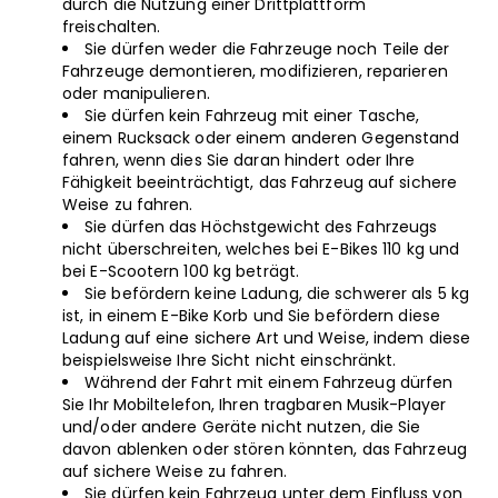
durch die Nutzung einer Drittplattform
freischalten.
Sie dürfen weder die Fahrzeuge noch Teile der
Fahrzeuge demontieren, modifizieren, reparieren
oder manipulieren.
Sie dürfen kein Fahrzeug mit einer Tasche,
einem Rucksack oder einem anderen Gegenstand
fahren, wenn dies Sie daran hindert oder Ihre
Fähigkeit beeinträchtigt, das Fahrzeug auf sichere
Weise zu fahren.
Sie dürfen das Höchstgewicht des Fahrzeugs
nicht überschreiten, welches bei E-Bikes 110 kg und
bei E-Scootern 100 kg beträgt.
Sie befördern keine Ladung, die schwerer als 5 kg
ist, in einem E-Bike Korb und Sie befördern diese
Ladung auf eine sichere Art und Weise, indem diese
beispielsweise Ihre Sicht nicht einschränkt.
Während der Fahrt mit einem Fahrzeug dürfen
Sie Ihr Mobiltelefon, Ihren tragbaren Musik-Player
und/oder andere Geräte nicht nutzen, die Sie
davon ablenken oder stören könnten, das Fahrzeug
auf sichere Weise zu fahren.
Sie dürfen kein Fahrzeug unter dem Einfluss von