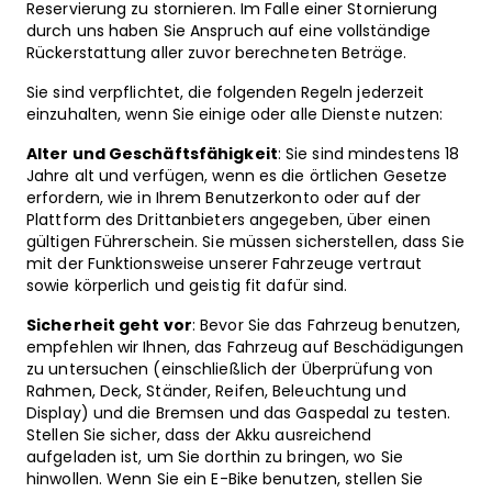
Reservierung zu stornieren. Im Falle einer Stornierung
durch uns haben Sie Anspruch auf eine vollständige
Rückerstattung aller zuvor berechneten Beträge.
Sie sind verpflichtet, die folgenden Regeln jederzeit
einzuhalten, wenn Sie einige oder alle Dienste nutzen:
Alter und Geschäftsfähigkeit
: Sie sind mindestens 18
Jahre alt und verfügen, wenn es die örtlichen Gesetze
erfordern, wie in Ihrem Benutzerkonto oder auf der
Plattform des Drittanbieters angegeben, über einen
gültigen Führerschein. Sie müssen sicherstellen, dass Sie
mit der Funktionsweise unserer Fahrzeuge vertraut
sowie körperlich und geistig fit dafür sind.
Sicherheit geht vor
: Bevor Sie das Fahrzeug benutzen,
empfehlen wir Ihnen, das Fahrzeug auf Beschädigungen
zu untersuchen (einschließlich der Überprüfung von
Rahmen, Deck, Ständer, Reifen, Beleuchtung und
Display) und die Bremsen und das Gaspedal zu testen.
Stellen Sie sicher, dass der Akku ausreichend
aufgeladen ist, um Sie dorthin zu bringen, wo Sie
hinwollen. Wenn Sie ein E-Bike benutzen, stellen Sie