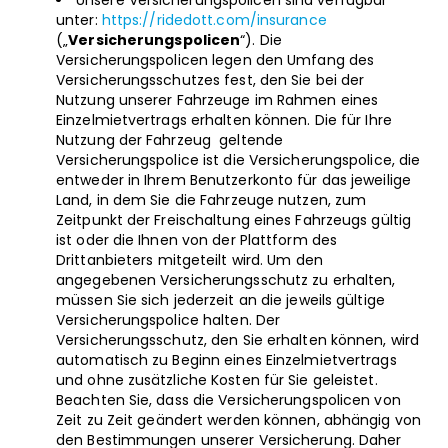
Unsere Versicherungspolicen sind verfügbar
unter:
https://ridedott.com/insurance
(„
Versicherungspolicen
“). Die
Versicherungspolicen legen den Umfang des
Versicherungsschutzes fest, den Sie bei der
Nutzung unserer Fahrzeuge im Rahmen eines
Einzelmietvertrags erhalten können. Die für Ihre
Nutzung der Fahrzeug geltende
Versicherungspolice ist die Versicherungspolice, die
entweder in Ihrem Benutzerkonto für das jeweilige
Land, in dem Sie die Fahrzeuge nutzen, zum
Zeitpunkt der Freischaltung eines Fahrzeugs gültig
ist ​oder die Ihnen von der Plattform des
Drittanbieters mitgeteilt wird. Um den
angegebenen Versicherungsschutz zu erhalten,
müssen Sie sich jederzeit an die jeweils gültige
Versicherungspolice halten. Der
Versicherungsschutz, den Sie erhalten können, wird
automatisch zu Beginn eines Einzelmietvertrags
und ohne zusätzliche Kosten für Sie geleistet.
Beachten Sie, dass die Versicherungspolicen von
Zeit zu Zeit geändert werden können, abhängig von
den Bestimmungen unserer Versicherung. Daher