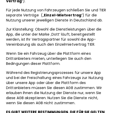
Vertrag
“).
Für jede Nutzung von Fahrzeugen schließen Sie und TIER
separate Verträge („
Einzel-Mietvertrag
“) für die
Nutzung unserer jeweiligen Dienste in Deutschland ab.
Zur Klarstellung: Obwohl die Dienstleistungen über die
App, die unter der Marke ‚Dott‘ läuft, bereitgestellt
werden, ist Ihr Vertragspartner für sowohl die App-
Vereinbarung als auch den Einzelmietvertrag TIER.
Wenn Sie ein Fahrzeug über die Plattform eines
Drittanbieters mieten, unterliegen Sie auch den
Bedingungen dieser Plattform.
Während des Registrierungsprozesses für unsere App
und bei der Freischaltung eines Fahrzeugs zur Nutzung
über unsere App oder über die Plattform des
Drittanbieters müssen Sie diesen AGB zustimmen. Wir
erlauben Ihnen die Nutzung der Dienste nur, wenn Sie
diese AGB akzeptieren. Nutzen Sie die Dienste nicht,
wenn Sie diesen AGB nicht zustimmen.
ES GIBT WEITERE BESTIMMUNGEN, DIE FÜR SIE GELTEN