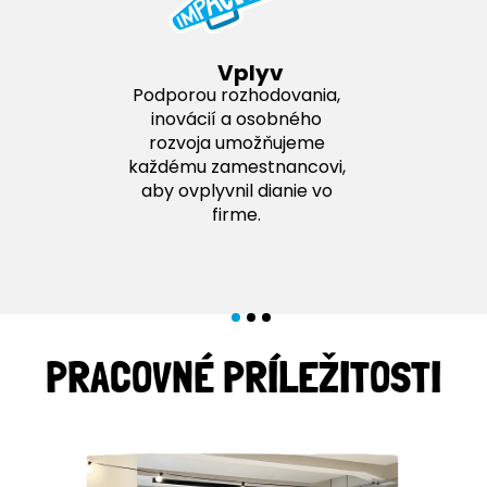
Vplyv
Podporou rozhodovania,
inovácií a osobného
rozvoja umožňujeme
každému zamestnancovi,
aby ovplyvnil dianie vo
firme.
PRACOVNÉ PRÍLEŽITOSTI