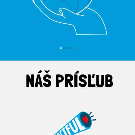
NÁŠ PRÍSĽUB