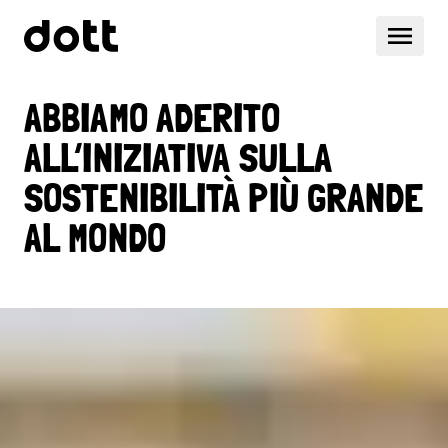
ABBIAMO ADERITO
ALL’INIZIATIVA SULLA
SOSTENIBILITÀ PIÙ GRANDE
AL MONDO