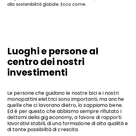
alla sostenibilità globale. Ecco come.
Luoghi e persone al
centro dei nostri
investimenti
Le persone che guidano le nostre bici e i nostri
monopattini elettrici sono importanti, ma anche
quelle che ci lavorano dietro, lo sappiamo bene.
Ed è per questo che abbiamo sempre rifiutato i
dettami della gig economy, a favore di rapporti
lavorativi stabili, di una formazione di alta qualità e
di tante possibilità di crescita.