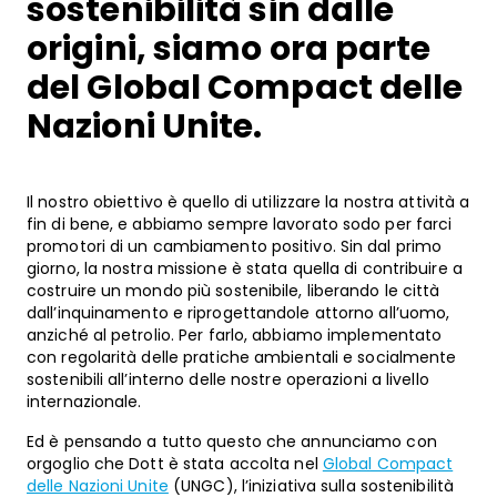
sostenibilità sin dalle
origini, siamo ora parte
del Global Compact delle
Nazioni Unite.
Il nostro obiettivo è quello di utilizzare la nostra attività a
fin di bene, e abbiamo sempre lavorato sodo per farci
promotori di un cambiamento positivo. Sin dal primo
giorno, la nostra missione è stata quella di contribuire a
costruire un mondo più sostenibile, liberando le città
dall’inquinamento e riprogettandole attorno all’uomo,
anziché al petrolio. Per farlo, abbiamo implementato
con regolarità delle pratiche ambientali e socialmente
sostenibili all’interno delle nostre operazioni a livello
internazionale.
Ed è pensando a tutto questo che annunciamo con
orgoglio che Dott è stata accolta nel
Global Compact
delle Nazioni Unite
(UNGC), l’iniziativa sulla sostenibilità