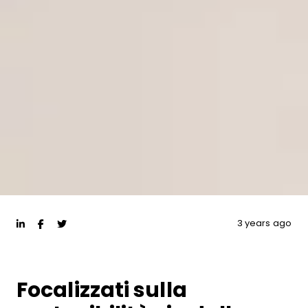
3 years ago
Focalizzati sulla