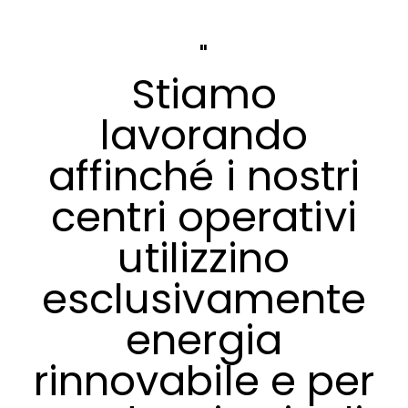
Stiamo
lavorando
affinché i nostri
centri operativi
utilizzino
esclusivamente
energia
rinnovabile e per