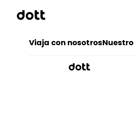
Viaja con nosotros
Nuestro 