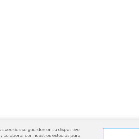
las cookies se guarden en su dispositivo
, y colaborar con nuestros estudios para