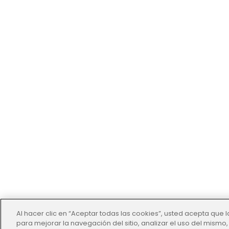
Al hacer clic en “Aceptar todas las cookies”, usted acepta que 
para mejorar la navegación del sitio, analizar el uso del mismo