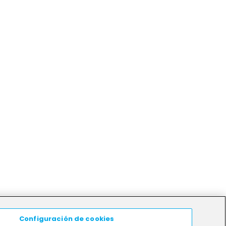
Configuración de cookies