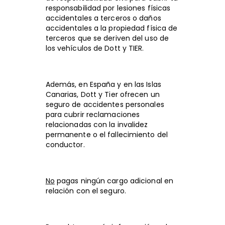
responsabilidad por lesiones físicas
accidentales a terceros o daños
accidentales a la propiedad física de
terceros que se deriven del uso de
los vehículos de Dott y TIER.
Además, en España y en las Islas
Canarias, Dott y Tier ofrecen un
seguro de accidentes personales
para cubrir reclamaciones
relacionadas con la invalidez
permanente o el fallecimiento del
conductor.
No
pagas ningún cargo adicional en
relación con el seguro.