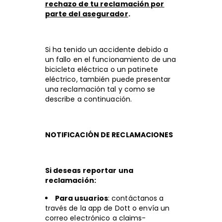
rechazo de tu reclamación por
parte del asegurador
.
Si ha tenido un accidente debido a
un fallo en el funcionamiento de una
bicicleta eléctrica o un patinete
eléctrico, también puede presentar
una reclamación tal y como se
describe a continuación.
NOTIFICACIÓN DE RECLAMACIONES
Si deseas reportar una
reclamación:
Para usuarios
: contáctanos a
través de la app de Dott o envía un
correo electrónico a claims-