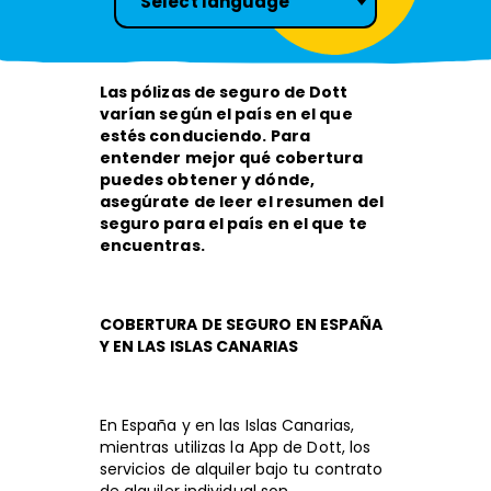
Select language
Las pólizas de seguro de Dott
varían según el país en el que
estés conduciendo. Para
entender mejor qué cobertura
puedes obtener y dónde,
asegúrate de leer el resumen del
seguro para el país en el que te
encuentras.
COBERTURA DE SEGURO EN ESPAÑA
Y EN LAS ISLAS CANARIAS
En España y en las Islas Canarias,
mientras utilizas la App de Dott, los
servicios de alquiler bajo tu contrato