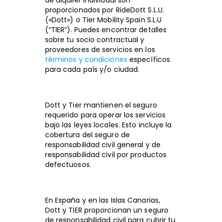
de alquiler individual son
proporcionados por RideDott S.L.U.
(«Dott») o Tier Mobility Spain S.L.U
(“TIER”). Puedes encontrar detalles
sobre tu socio contractual y
proveedores de servicios en los
términos y condiciones
específicos
para cada país y/o ciudad.
Dott y Tier mantienen el seguro
requerido para operar los servicios
bajo las leyes locales. Esto incluye la
cobertura del seguro de
responsabilidad civil general y de
responsabilidad civil por productos
defectuosos.
En España y en las Islas Canarias,
Dott y TIER proporcionan un seguro
de responsabilidad civil para cubrir tu