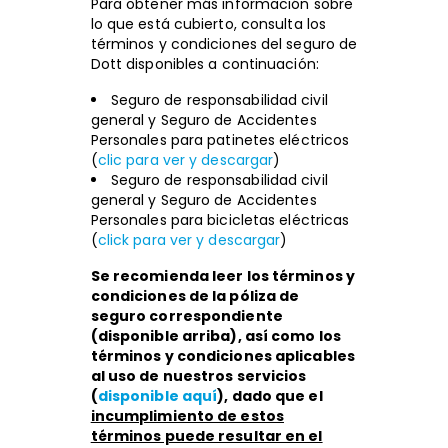
Para obtener más información sobre
lo que está cubierto, consulta los
términos y condiciones del seguro de
Dott disponibles a continuación:
Seguro de responsabilidad civil
general y Seguro de Accidentes
Personales para patinetes eléctricos
(
clic para ver y descargar
)
Seguro de responsabilidad civil
general y Seguro de Accidentes
Personales para bicicletas eléctricas
(
click para ver y descargar
)
Se recomienda leer los términos y
condiciones de la póliza de
seguro correspondiente
(disponible arriba), así como los
términos y condiciones aplicables
al uso de nuestros servicios
(
disponible aquí
), dado que
el
incumplimiento de estos
términos puede resultar en el