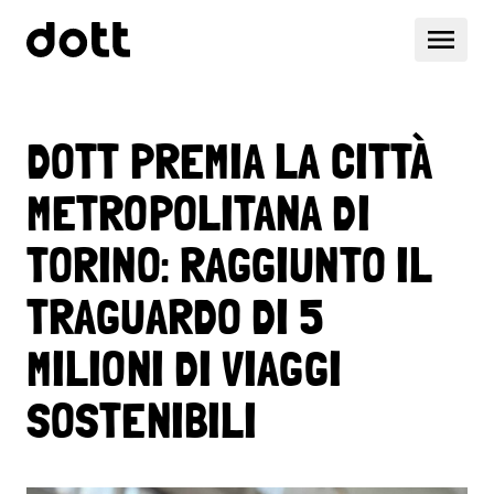
DOTT PREMIA LA CITTÀ
METROPOLITANA DI
TORINO: RAGGIUNTO IL
TRAGUARDO DI 5
MILIONI DI VIAGGI
SOSTENIBILI