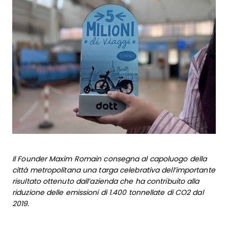
Il Founder Maxim Romain consegna al capoluogo della
città metropolitana una targa celebrativa dell’importante
risultato ottenuto dall’azienda che ha contribuito alla
riduzione delle emissioni di 1.400 tonnellate di CO2 dal
2019.