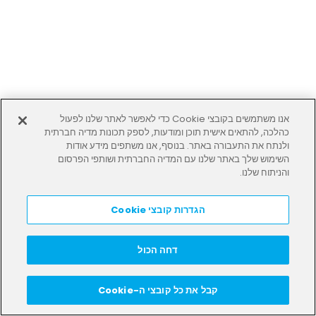
אנו משתמשים בקובצי Cookie כדי לאפשר לאתר שלנו לפעול
כהלכה, להתאים אישית תוכן ומודעות, לספק תכונות מדיה חברתית
ולנתח את התעבורה באתר. בנוסף, אנו משתפים מידע אודות
השימוש שלך באתר שלנו עם המדיה החברתית ושותפי הפרסום
והניתוח שלנו.
הגדרות קובצי Cookie
דחה הכול
קבל את כל קובצי ה-Cookie