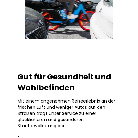
Gut für Gesundheit und
Wohlbefinden
Mit einem angenehmen Reiseerlebnis an der
frischen Luft und weniger Autos auf den
Straßen trägt unser Service zu einer
glücklicheren und gesünderen
Stadtbevölkerung bei: