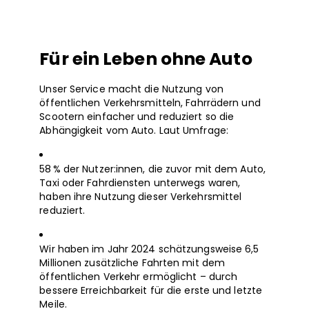
Für ein Leben ohne Auto
Unser Service macht die Nutzung von
öffentlichen Verkehrsmitteln, Fahrrädern und
Scootern einfacher und reduziert so die
Abhängigkeit vom Auto. Laut Umfrage:
58 % der Nutzer:innen, die zuvor mit dem Auto,
Taxi oder Fahrdiensten unterwegs waren,
haben ihre Nutzung dieser Verkehrsmittel
reduziert.
Wir haben im Jahr 2024 schätzungsweise 6,5
Millionen zusätzliche Fahrten mit dem
öffentlichen Verkehr ermöglicht – durch
bessere Erreichbarkeit für die erste und letzte
Meile.