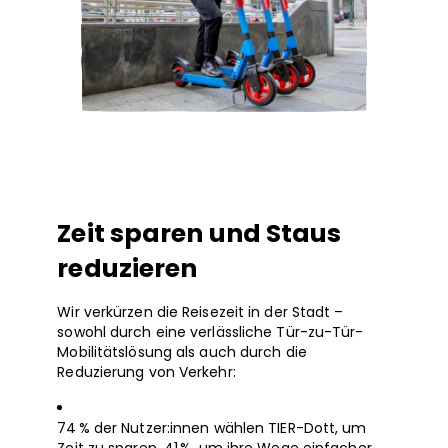
Zeit sparen und Staus
reduzieren
Wir verkürzen die Reisezeit in der Stadt –
sowohl durch eine verlässliche Tür-zu-Tür-
Mobilitätslösung als auch durch die
Reduzierung von Verkehr:
74 % der Nutzer:innen wählen TIER-Dott, um