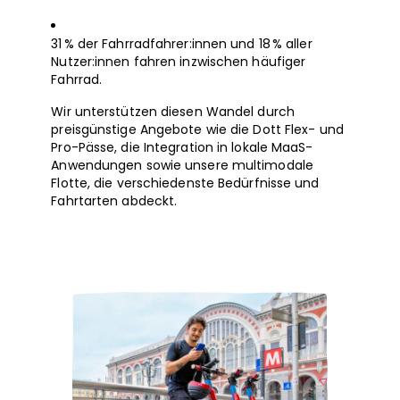
31 % der Fahrradfahrer:innen und 18 % aller
Nutzer:innen fahren inzwischen häufiger
Fahrrad.
Wir unterstützen diesen Wandel durch
preisgünstige Angebote wie die Dott Flex- und
Pro-Pässe, die Integration in lokale MaaS-
Anwendungen sowie unsere multimodale
Flotte, die verschiedenste Bedürfnisse und
Fahrtarten abdeckt.