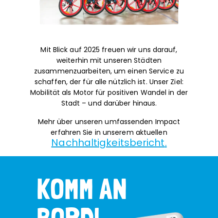
Mit Blick auf 2025 freuen wir uns darauf,
weiterhin mit unseren Städten
zusammenzuarbeiten, um einen Service zu
schaffen, der für alle nützlich ist. Unser Ziel:
Mobilität als Motor für positiven Wandel in der
Stadt – und darüber hinaus.
Mehr über unseren umfassenden Impact
erfahren Sie in unserem aktuellen
Nachhaltigkeitsbericht
.
KOMM AN