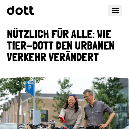
NÜTZLICH FÜR ALLE: WIE
TIER-DOTT DEN URBANEN
VERKEHR VERÄNDERT