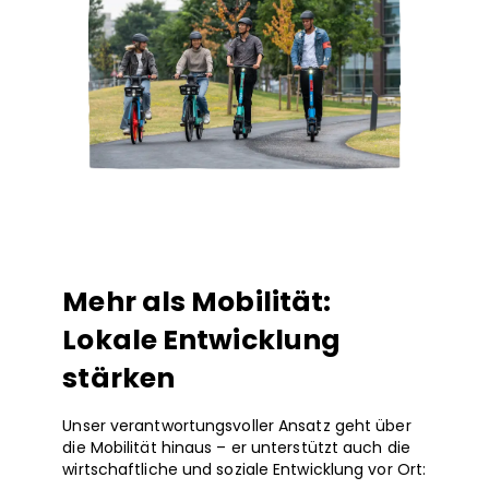
Mehr als Mobilität:
Lokale Entwicklung
stärken
Unser verantwortungsvoller Ansatz geht über
die Mobilität hinaus – er unterstützt auch die
wirtschaftliche und soziale Entwicklung vor Ort: