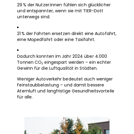
29 % der Nutzer:innen fühlen sich glücklicher
und entspannter, wenn sie mit TIER-Dott
unterwegs sind.
21 % der Fahrten ersetzen direkt eine Autofahrt,
eine Mopedfahrt oder eine Taxifahrt.
Dadurch konnten im Jahr 2024 über 4.000
Tonnen CO₂ eingespart werden – ein echter
Gewinn für die Luftqualität in Städten.
Weniger Autoverkehr bedeutet auch weniger
Feinstaubbelastung – und damit bessere
Atemluft und langfristige Gesundheitsvorteile
für alle.