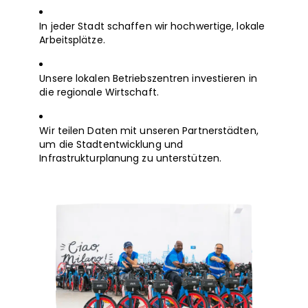
In jeder Stadt schaffen wir hochwertige, lokale
Arbeitsplätze.
Unsere lokalen Betriebszentren investieren in
die regionale Wirtschaft.
Wir teilen Daten mit unseren Partnerstädten,
um die Stadtentwicklung und
Infrastrukturplanung zu unterstützen.