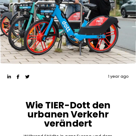
1 year ago
Wie TIER-Dott den
urbanen Verkehr
verändert