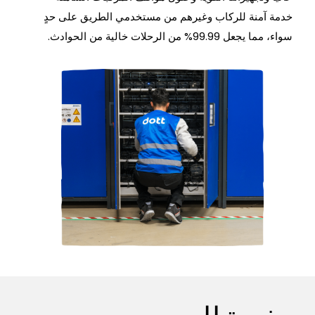
خدمة آمنة للركاب وغيرهم من مستخدمي الطريق على حدٍ
سواء، مما يجعل 99.99% من الرحلات خالية من الحوادث.