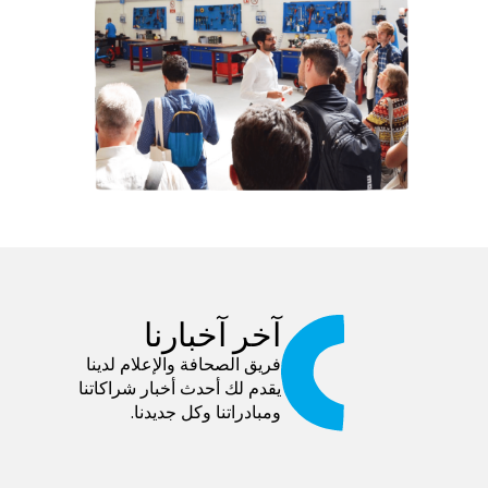
آخر آخبارنا
فريق الصحافة والإعلام لدينا
يقدم لك أحدث أخبار شراكاتنا
ومبادراتنا وكل جديدنا.