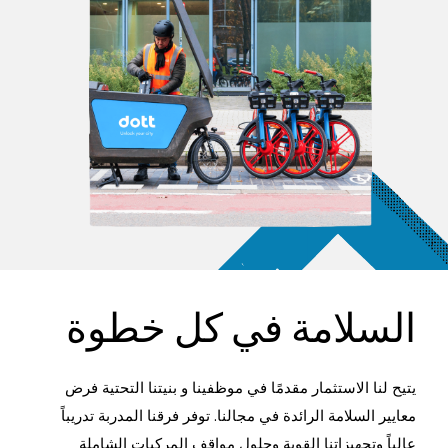
السلامة في كل خطوة
يتيح لنا الاستثمار مقدمًا في موظفينا و بنيتنا التحتية فرض
معايير السلامة الرائدة في مجالنا. توفر فرقنا المدربة تدريباً
عالياً وتجهيزاتنا القوية وحلول مواقف المركبات الشاملة