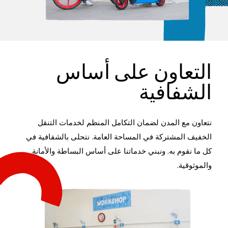
التعاون على أساس
الشفافية
نتعاون مع المدن لضمان التكامل المنظم لخدمات التنقل
الخفيف المشتركة في المساحة العامة. نتحلى بالشفافية في
كل ما نقوم به. ونبني خدماتنا على أساس البساطة والأمانة
والموثوقية.