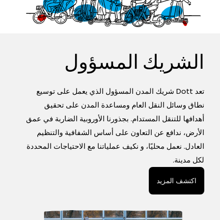
الشريك المسؤول
تعد Dott شريك المدن المسؤول الذي يعمل على توسيع
نطاق وسائل النقل العام ومساعدة المدن على تحقيق
أهدافها للتنقل المستدام. بجذورنا الأوروبية الضاربة في عمق
الأرض، ندافع عن التعاون على أساس الشفافية والتنظيم
العادل. نعمل محليًا، و نكيف عملياتنا مع الاحتياجات المحددة
لكل مدينة.
اكتشف المزيد