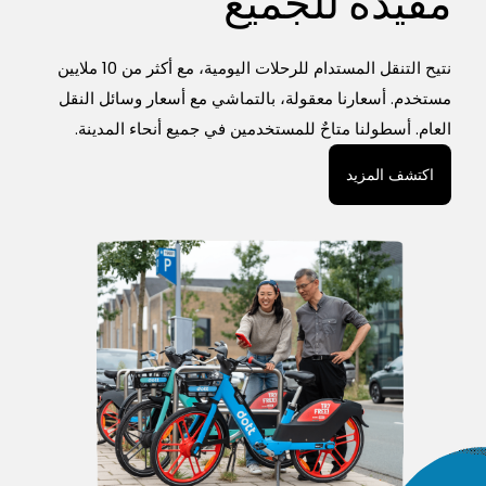
مفيدة للجميع
نتيح التنقل المستدام للرحلات اليومية، مع أكثر من 10 ملايين
مستخدم. أسعارنا معقولة، بالتماشي مع أسعار وسائل النقل
العام. أسطولنا متاحٌ للمستخدمين في جميع أنحاء المدينة.
اكتشف المزيد