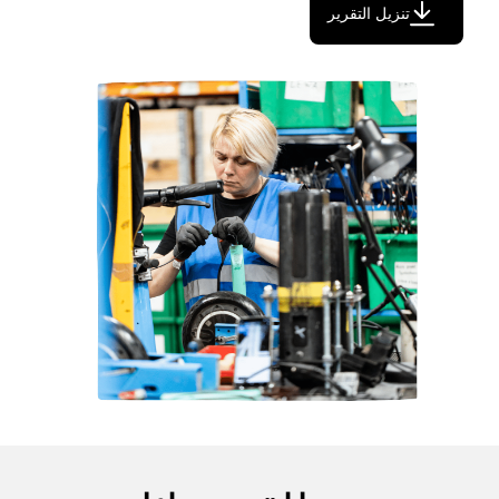
تنزيل التقرير