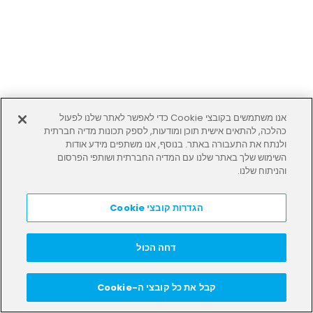
אנו משתמשים בקובצי Cookie כדי לאפשר לאתר שלנו לפעול
כהלכה, להתאים אישית תוכן ומודעות, לספק תכונות מדיה חברתית
ולנתח את התעבורה באתר. בנוסף, אנו משתפים מידע אודות
השימוש שלך באתר שלנו עם המדיה החברתית ושותפי הפרסום
והניתוח שלנו.
הגדרות קובצי Cookie
דחה הכול
קבל את כל קובצי ה-Cookie