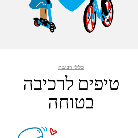
כללי רכיבה
טיפים לרכיבה
בטוחה