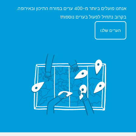
אנחנו פועלים ביותר מ-400 ערים במזרח התיכון ובאירופה.
בקרוב נתחיל לפעול בערים נוספות!
הערים שלנו