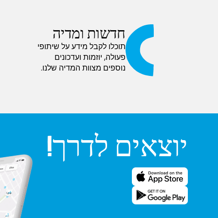
חדשות ומדיה
תוכלו לקבל מידע על שיתופי
פעולה, יוזמות ועדכונים
נוספים מצוות המדיה שלנו.
יוצאים לדרך!