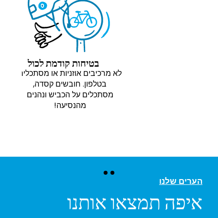
בטיחות קודמת לכול
לא מרכיבים אוזניות או מסתכלים
בטלפון. חובשים קסדה,
מסתכלים על הכביש ונהנים
מהנסיעה!
הערים שלנו
איפה תמצאו אותנו