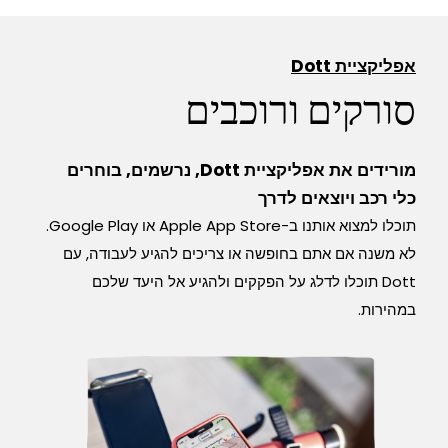
אפליקציית Dott
סורקים ורוכבים
מורידים את אפליקציית Dott, נרשמים, בוחרים
כלי רכב ויוצאים לדרך
תוכלו למצוא אותנו ב-Apple App Store או Google Play.
לא משנה אם אתם בחופשה או צריכים להגיע לעבודה, עם
Dott תוכלו לדלג על הפקקים ולהגיע אל היעד שלכם
במהירות.