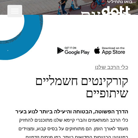
בואו נתחיל
נוסעים
איתנו
כלי הרכב שלנו
קורקינטים חשמליים
שיתופיים
הדרך הפשוטה, הבטוחה והיעילה ביותר לנוע בעיר
כלי הרכב המותאמים והברי קיימא שלנו מתוכננים להחזיק
מעמד לאורך הזמן. הם מתוחזקים על בסיס קבוע, ומצוידים
במנגנוני הבטיחות החדישים ביותר, כמו פנסים קדמיים