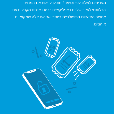
מעדיפים לשלם לפי נסיעה? תוכלו לראות את המחיר
הרלוונטי לאזור שלכם באפליקציית Dott. אנחנו מקבלים את
אמצעי התשלום הפופולריים ביותר, וגם את אלה שמקומיים
אוהבים.