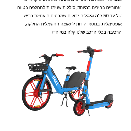
ואחוריים בהירים במיוחד, סוללות שניתנות להחלפה בטווח
של עד 50 ק"מ וגלגלים גדולים שמבטיחים אחיזת כביש
אופטימלית. בנוסף, הודות לתאוצה החשמלית החלקה,
הרכיבה בכלי הרכב שלנו קלה במיוחד!