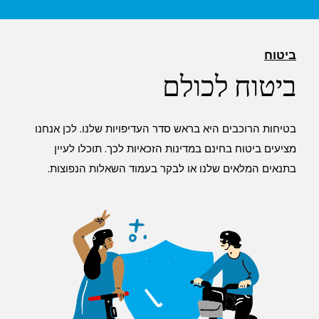
ביטוח
ביטוח לכולם
בטיחות הרוכבים היא בראש סדר העדיפויות שלנו. לכן אנחנו
מציעים ביטוח בחינם במדינות הזכאיות לכך. תוכלו לעיין
בתנאים המלאים שלנו או לבקר בעמוד השאלות הנפוצות.