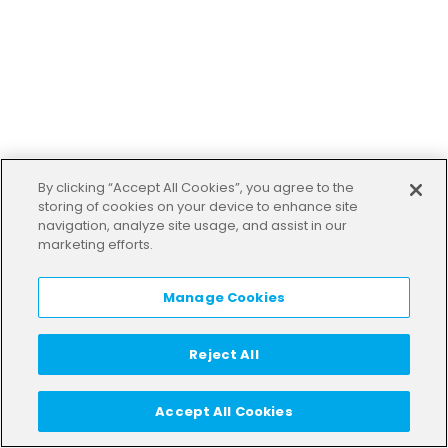
By clicking “Accept All Cookies”, you agree to the
storing of cookies on your device to enhance site
navigation, analyze site usage, and assist in our
marketing efforts.
Manage Cookies
Reject All
Accept All Cookies