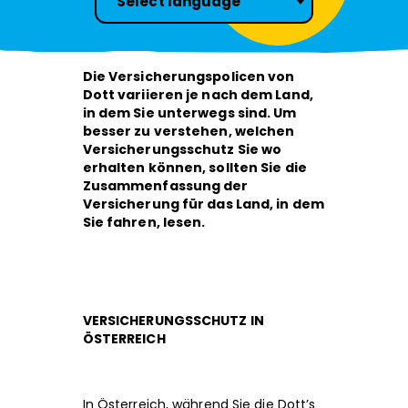
Select language
Die Versicherungspolicen von
Dott variieren je nach dem Land,
in dem Sie unterwegs sind. Um
besser zu verstehen, welchen
Versicherungsschutz Sie wo
erhalten können, sollten Sie die
Zusammenfassung der
Versicherung für das Land, in dem
Sie fahren, lesen.
VERSICHERUNGSSCHUTZ IN
ÖSTERREICH
In Österreich, während Sie die Dott’s