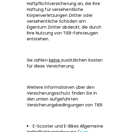
Haftpflichtversicherung an, die Ihre
Haftung für versehentliche
Körperverletzungen Dritter oder
versehentliche Schäden am
Eigentum Dritter abdeckt, die durch
Ihre Nutzung von TIER-Fahrzeugen
entstehen.
Sie zahlen
keine
zusätzlichen Kosten
für diese Versicherung.
Weitere Informationen über den
Versicherungsschutz finden Sie in
den unten aufgeführten
Versicherungsbedingungen von TIER:
E-Scooter und E-Bikes Allgemeine