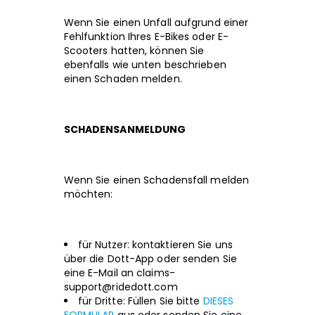
Wenn Sie einen Unfall aufgrund einer
Fehlfunktion Ihres E-Bikes oder E-
Scooters hatten, können Sie
ebenfalls wie unten beschrieben
einen Schaden melden.
SCHADENSANMELDUNG
Wenn Sie einen Schadensfall melden
möchten:
für Nutzer: kontaktieren Sie uns
über die Dott-App oder senden Sie
eine E-Mail an
claims-
support@ridedott.com
für Dritte: Füllen Sie bitte
DIESES