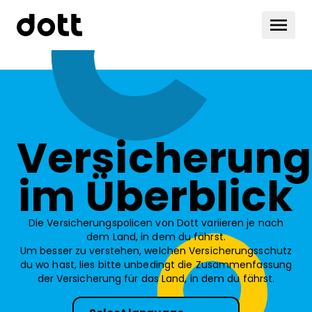
Versicherung
im Überblick
Die Versicherungspolicen von Dott variieren je nach
dem Land, in dem du fährst.
Um besser zu verstehen, welchen Versicherungsschutz
du wo hast, lies bitte unbedingt die Zusammenfassung
der Versicherung für das Land, in dem du fährst.