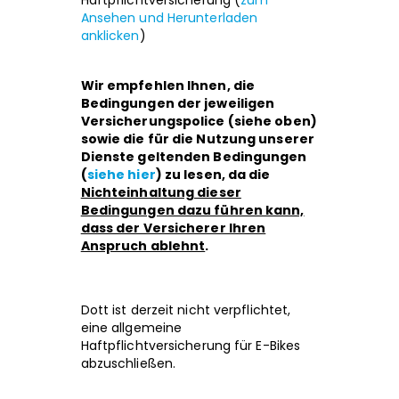
Haftpflichtversicherung (
zum
Ansehen und Herunterladen
anklicken
)
Wir empfehlen Ihnen, die
Bedingungen der jeweiligen
Versicherungspolice (siehe oben)
sowie die für die Nutzung unserer
Dienste geltenden Bedingungen
(
siehe hier
) zu lesen, da die
Nichteinhaltung dieser
Bedingungen dazu führen kann,
dass der Versicherer Ihren
Anspruch ablehnt
.
Dott ist derzeit nicht verpflichtet,
eine allgemeine
Haftpflichtversicherung für E-Bikes
abzuschließen.