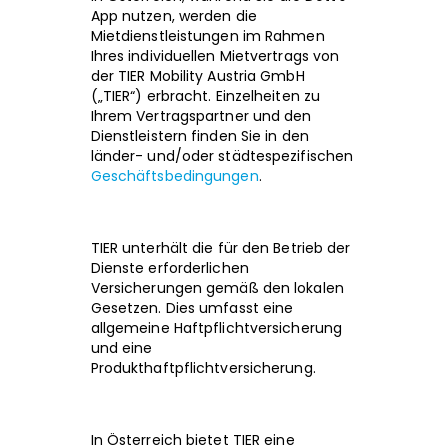
App nutzen, werden die
Mietdienstleistungen im Rahmen
Ihres individuellen Mietvertrags von
der TIER Mobility Austria GmbH
(„TIER“) erbracht. Einzelheiten zu
Ihrem Vertragspartner und den
Dienstleistern finden Sie in den
länder- und/oder städtespezifischen
Geschäftsbedingungen
.
TIER unterhält die für den Betrieb der
Dienste erforderlichen
Versicherungen gemäß den lokalen
Gesetzen. Dies umfasst eine
allgemeine Haftpflichtversicherung
und eine
Produkthaftpflichtversicherung.
In Österreich bietet TIER eine