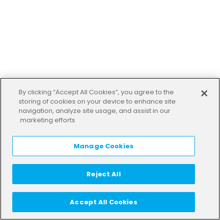
By clicking “Accept All Cookies”, you agree to the
storing of cookies on your device to enhance site
navigation, analyze site usage, and assist in our
marketing efforts.
Manage Cookies
Reject All
Accept All Cookies