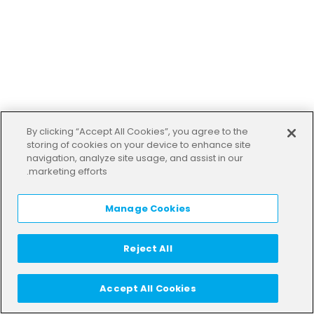
By clicking “Accept All Cookies”, you agree to the
storing of cookies on your device to enhance site
navigation, analyze site usage, and assist in our
marketing efforts.
Manage Cookies
Reject All
Accept All Cookies