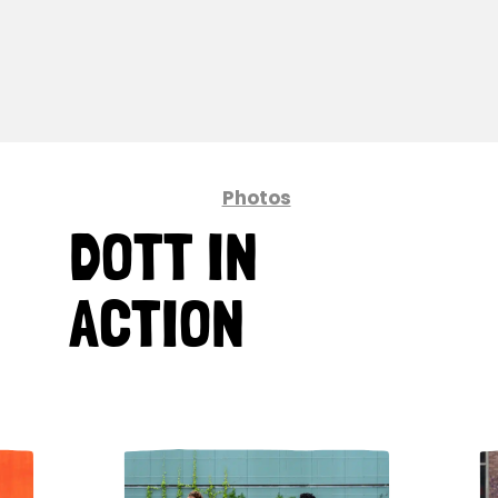
Photos
DOTT IN
ACTION