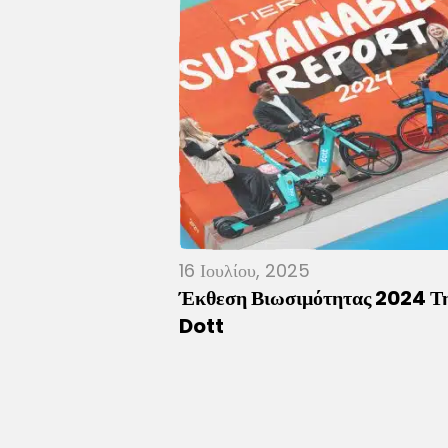
16 Ιουλίου, 2025
Έκθεση Βιωσιμότητας 2024 Τ
Dott