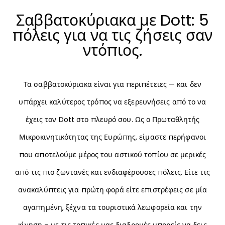
Σαββατοκύριακα με Dott: 5
πόλεις για να τις ζήσεις σαν
ντόπιος.
Τα σαββατοκύριακα είναι για περιπέτειες — και δεν
υπάρχει καλύτερος τρόπος να εξερευνήσεις από το να
έχεις τον Dott στο πλευρό σου. Ως ο Πρωταθλητής
Μικροκινητικότητας της Ευρώπης, είμαστε περήφανοι
που αποτελούμε μέρος του αστικού τοπίου σε μερικές
από τις πιο ζωντανές και ενδιαφέρουσες πόλεις. Είτε τις
ανακαλύπτεις για πρώτη φορά είτε επιστρέφεις σε μία
αγαπημένη, ξέχνα τα τουριστικά λεωφορεία και την