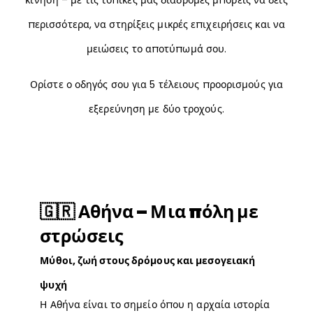
κίνηση – με τις τοπικές μας διαδρομές μπορείς να δεις
περισσότερα, να στηρίξεις μικρές επιχειρήσεις και να
μειώσεις το αποτύπωμά σου
.
Ορίστε ο οδηγός σου για 5 τέλειους προορισμούς για
εξερεύνηση με δύο τροχούς
.
🇬🇷 Αθήνα – Μια πόλη με
στρώσεις
Μύθοι, ζωή στους δρόμους και μεσογειακή
ψυχή
Η Αθήνα είναι το σημείο όπου η αρχαία ιστορία