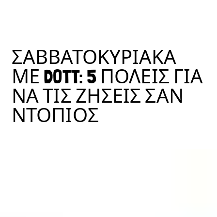
ΣΑΒΒΑΤΟΚΎΡΙΑΚΑ
ΜΕ DOTT: 5 ΠΌΛΕΙΣ ΓΙΑ
ΝΑ ΤΙΣ ΖΉΣΕΙΣ ΣΑΝ
ΝΤΌΠΙΟΣ