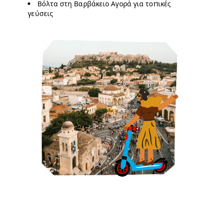
Βόλτα στη Βαρβάκειο Αγορά για τοπικές
γεύσεις