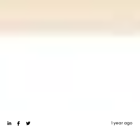
1 year ago