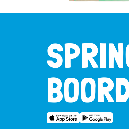
SPRIN
BOORD