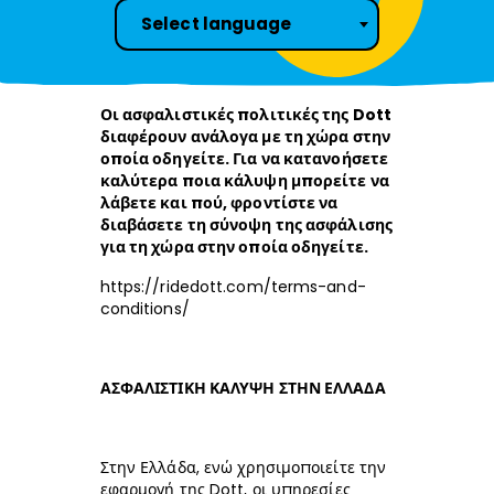
Select language
Οι ασφαλιστικές πολιτικές της Dott
διαφέρουν ανάλογα με τη χώρα στην
οποία οδηγείτε. Για να κατανοήσετε
καλύτερα ποια κάλυψη μπορείτε να
λάβετε και πού, φροντίστε να
διαβάσετε τη σύνοψη της ασφάλισης
για τη χώρα στην οποία οδηγείτε.
https://ridedott.com/terms-and-
conditions/
ΑΣΦΑΛΙΣΤΙΚΗ ΚΑΛΥΨΗ ΣΤΗΝ ΕΛΛΑΔΑ
Στην Ελλάδα, ενώ χρησιμοποιείτε την
εφαρμογή της Dott, οι υπηρεσίες