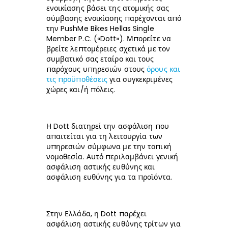
ενοικίασης βάσει της ατομικής σας
σύμβασης ενοικίασης παρέχονται από
την PushMe Bikes Hellas Single
Member P.C. («Dott»). Μπορείτε να
βρείτε λεπτομέρειες σχετικά με τον
συμβατικό σας εταίρο και τους
παρόχους υπηρεσιών στους
όρους και
τις προϋποθέσεις
για συγκεκριμένες
χώρες και/ή πόλεις.
Η Dott διατηρεί την ασφάλιση που
απαιτείται για τη λειτουργία των
υπηρεσιών σύμφωνα με την τοπική
νομοθεσία. Αυτό περιλαμβάνει γενική
ασφάλιση αστικής ευθύνης και
ασφάλιση ευθύνης για τα προϊόντα.
Στην Ελλάδα, η Dott παρέχει
ασφάλιση αστικής ευθύνης τρίτων για