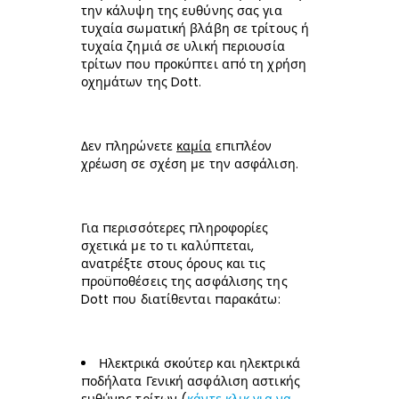
την κάλυψη της ευθύνης σας για
τυχαία σωματική βλάβη σε τρίτους ή
τυχαία ζημιά σε υλική περιουσία
τρίτων που προκύπτει από τη χρήση
οχημάτων της Dott.
Δεν πληρώνετε
καμία
επιπλέον
χρέωση σε σχέση με την ασφάλιση.
Για περισσότερες πληροφορίες
σχετικά με το τι καλύπτεται,
ανατρέξτε στους όρους και τις
προϋποθέσεις της ασφάλισης της
Dott που διατίθενται παρακάτω:
Ηλεκτρικά σκούτερ και ηλεκτρικά
ποδήλατα Γενική ασφάλιση αστικής