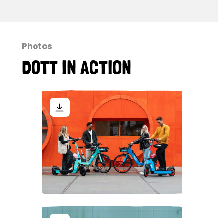
Photos
DOTT IN ACTION