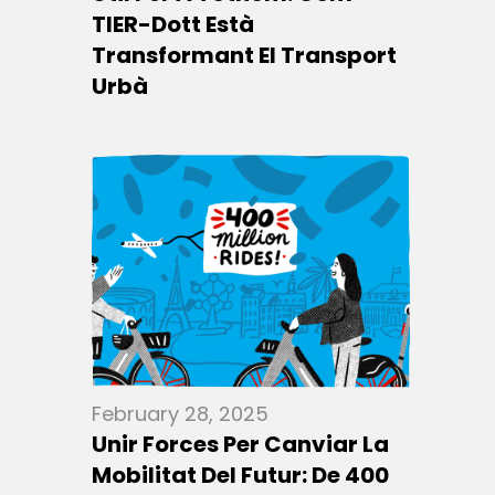
TIER-Dott Està
Transformant El Transport
Urbà
February 28, 2025
Unir Forces Per Canviar La
Mobilitat Del Futur: De 400