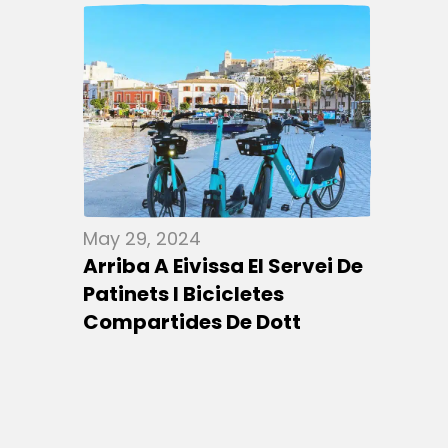
May 29, 2024
Arriba A Eivissa El Servei De
Patinets I Bicicletes
Compartides De Dott