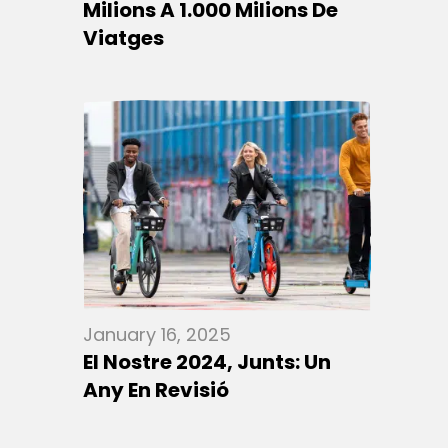
Milions A 1.000 Milions De
Viatges
January 16, 2025
El Nostre 2024, Junts: Un
Any En Revisió